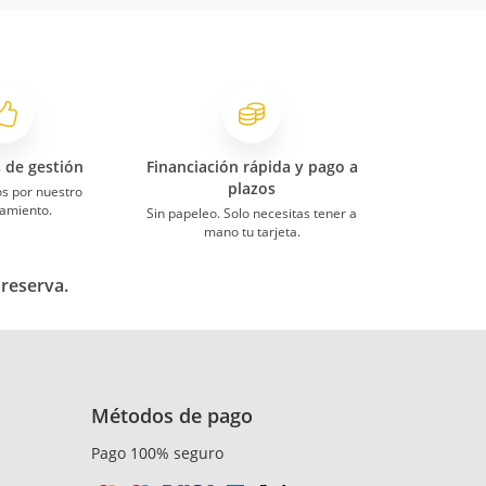
s de gestión
Financiación rápida y pago a
plazos
s por nuestro
amiento.
Sin papeleo. Solo necesitas tener a
mano tu tarjeta.
 reserva.
Métodos de pago
Pago 100% seguro