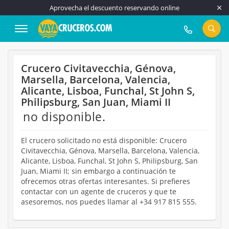
Aprovecha el descuento reservando online
917 815 555
Crucero Civitavecchia, Génova,
Marsella, Barcelona, Valencia,
Alicante, Lisboa, Funchal, St John S,
Philipsburg, San Juan, Miami II
no disponible.
El crucero solicitado no está disponible: Crucero
Civitavecchia, Génova, Marsella, Barcelona, Valencia,
Alicante, Lisboa, Funchal, St John S, Philipsburg, San
Juan, Miami II; sin embargo a continuación te
ofrecemos otras ofertas interesantes. Si prefieres
contactar con un agente de cruceros y que te
asesoremos, nos puedes llamar al +34 917 815 555.