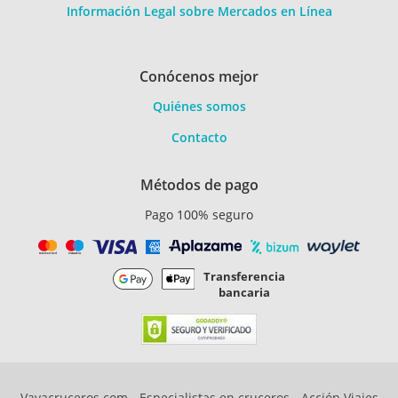
Información Legal sobre Mercados en Línea
Conócenos mejor
Quiénes somos
Contacto
Métodos de pago
Pago 100% seguro
Transferencia
bancaria
Vayacruceros.com - Especialistas en cruceros - Acción Viajes