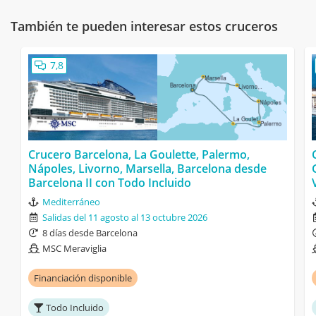
También te pueden interesar estos cruceros
7,8
Crucero Barcelona, La Goulette, Palermo,
Nápoles, Livorno, Marsella, Barcelona desde
Barcelona II con Todo Incluido
Mediterráneo
Salidas del 11 agosto al 13 octubre 2026
8 días desde Barcelona
MSC Meraviglia
Financiación disponible
Todo Incluido