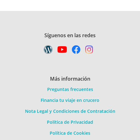
Síguenos en las redes
Más información
Preguntas frecuentes
Financia tu viaje en crucero
Nota Legal y Condiciones de Contratación
Política de Privacidad
Política de Cookies