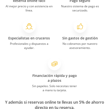
Reserva online fácil
Pago seguro
Al mejor precio y con asistencia en
Nuestro sistema de pago es
línea.
securizado.
Especialistas en cruceros
Sin gastos de gestión
Profesionales y dispuestos a
No cobramos por nuestro
ayudar.
asesoramiento.
Financiación rápida y pago
a plazos
Sin papeleo. Solo necesitas tener
a mano tu tarjeta.
Y además si reservas online te llevas un 5% de ahorro
directo en tu reserva.