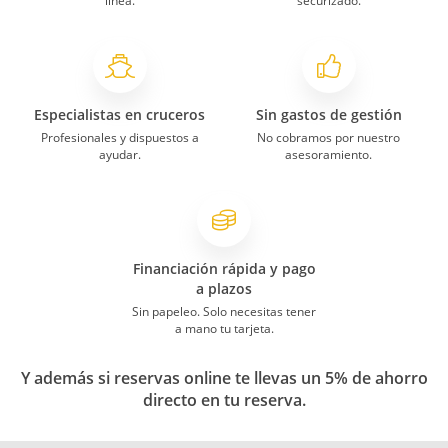
línea.
securizado.
Especialistas en cruceros
Sin gastos de gestión
Profesionales y dispuestos a
No cobramos por nuestro
ayudar.
asesoramiento.
Financiación rápida y pago
a plazos
Sin papeleo. Solo necesitas tener
a mano tu tarjeta.
Y además si reservas online te llevas un 5% de ahorro
directo en tu reserva.