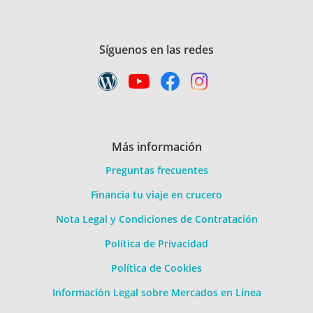
Síguenos en las redes
Más información
Preguntas frecuentes
Financia tu viaje en crucero
Nota Legal y Condiciones de Contratación
Política de Privacidad
Política de Cookies
Información Legal sobre Mercados en Línea