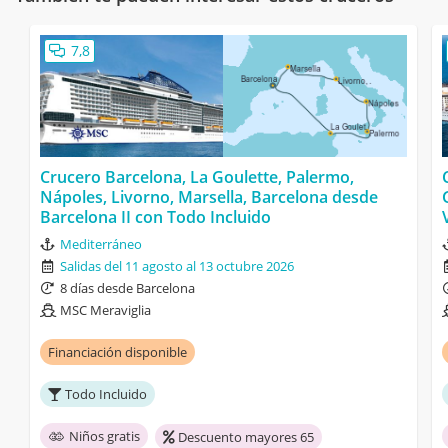
7,8
Crucero Barcelona, La Goulette, Palermo,
Nápoles, Livorno, Marsella, Barcelona desde
Barcelona II con Todo Incluido
Mediterráneo
Salidas del 11 agosto al 13 octubre 2026
8 días desde Barcelona
MSC Meraviglia
Financiación disponible
Todo Incluido
Niños gratis
Descuento mayores 65