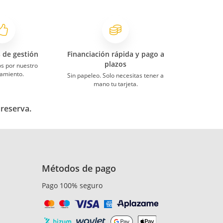
s de gestión
Financiación rápida y pago a
plazos
s por nuestro
amiento.
Sin papeleo. Solo necesitas tener a
mano tu tarjeta.
 reserva.
Métodos de pago
Pago 100% seguro