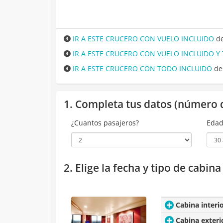
IR A ESTE CRUCERO CON VUELO INCLUIDO
de
IR A ESTE CRUCERO CON VUELO INCLUIDO Y
IR A ESTE CRUCERO CON TODO INCLUIDO
de
1. Completa tus datos (número 
¿Cuantos pasajeros?
Edad
2. Elige la fecha y tipo de cabin
Cabina interi
Cabina exteri