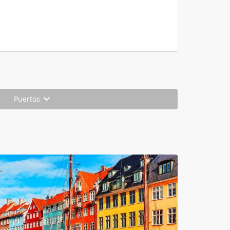
Puertos