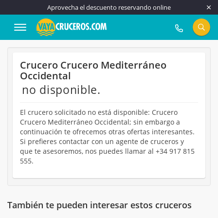
Aprovecha el descuento reservando online
917 815 555
Crucero Crucero Mediterráneo
Occidental
no disponible.
El crucero solicitado no está disponible: Crucero
Crucero Mediterráneo Occidental; sin embargo a
continuación te ofrecemos otras ofertas interesantes.
Si prefieres contactar con un agente de cruceros y
que te asesoremos, nos puedes llamar al +34 917 815
555.
También te pueden interesar estos cruceros