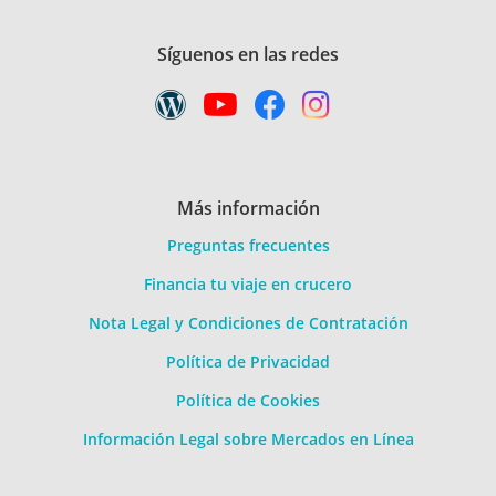
Síguenos en las redes
Más información
Preguntas frecuentes
Financia tu viaje en crucero
Nota Legal y Condiciones de Contratación
Política de Privacidad
Política de Cookies
Información Legal sobre Mercados en Línea