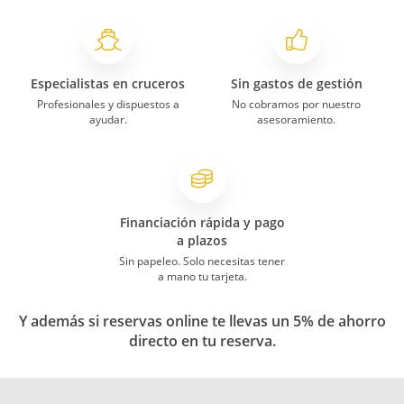
Especialistas en cruceros
Sin gastos de gestión
Profesionales y dispuestos a
No cobramos por nuestro
ayudar.
asesoramiento.
Financiación rápida y pago
a plazos
Sin papeleo. Solo necesitas tener
a mano tu tarjeta.
Y además si reservas online te llevas un 5% de ahorro
directo en tu reserva.