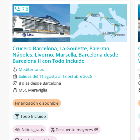
7,8
Crucero Barcelona, La Goulette, Palermo,
Nápoles, Livorno, Marsella, Barcelona desde
Barcelona II con Todo Incluido
Mediterráneo
Salidas del 11 agosto al 13 octubre 2026
8 días desde Barcelona
MSC Meraviglia
Financiación disponible
Todo Incluido
Niños gratis
Descuento mayores 65