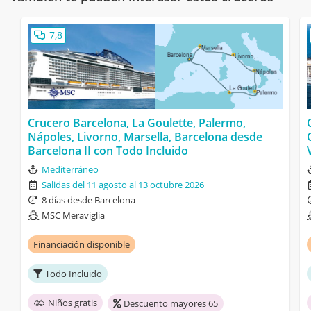
7,8
Crucero Barcelona, La Goulette, Palermo,
Nápoles, Livorno, Marsella, Barcelona desde
Barcelona II con Todo Incluido
Mediterráneo
Salidas del 11 agosto al 13 octubre 2026
8 días desde Barcelona
MSC Meraviglia
Financiación disponible
Todo Incluido
Niños gratis
Descuento mayores 65