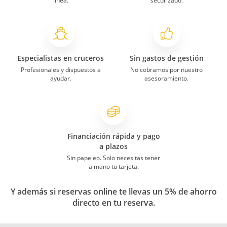
línea.
securizado.
Especialistas en cruceros
Sin gastos de gestión
Profesionales y dispuestos a
No cobramos por nuestro
ayudar.
asesoramiento.
Financiación rápida y pago
a plazos
Sin papeleo. Solo necesitas tener
a mano tu tarjeta.
Y además si reservas online te llevas un 5% de ahorro
directo en tu reserva.