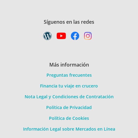
Síguenos en las redes
Más información
Preguntas frecuentes
Financia tu viaje en crucero
Nota Legal y Condiciones de Contratación
Política de Privacidad
Política de Cookies
Información Legal sobre Mercados en Línea