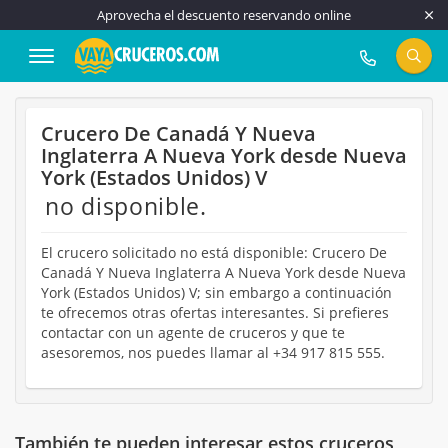
Aprovecha el descuento reservando online
917 815 555
Crucero De Canadá Y Nueva
Inglaterra A Nueva York desde Nueva
York (Estados Unidos) V
no disponible.
El crucero solicitado no está disponible: Crucero De
Canadá Y Nueva Inglaterra A Nueva York desde Nueva
York (Estados Unidos) V; sin embargo a continuación
te ofrecemos otras ofertas interesantes. Si prefieres
contactar con un agente de cruceros y que te
asesoremos, nos puedes llamar al +34 917 815 555.
También te pueden interesar estos cruceros