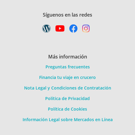
Síguenos en las redes
Más información
Preguntas frecuentes
Financia tu viaje en crucero
Nota Legal y Condiciones de Contratación
Política de Privacidad
Política de Cookies
Información Legal sobre Mercados en Línea