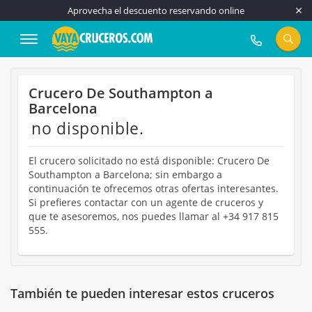
Aprovecha el descuento reservando online
917 815 555
Crucero De Southampton a
Barcelona
no disponible.
El crucero solicitado no está disponible: Crucero De
Southampton a Barcelona; sin embargo a
continuación te ofrecemos otras ofertas interesantes.
Si prefieres contactar con un agente de cruceros y
que te asesoremos, nos puedes llamar al +34 917 815
555.
También te pueden interesar estos cruceros