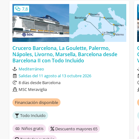
7,8
Crucero Barcelona, La Goulette, Palermo,
Nápoles, Livorno, Marsella, Barcelona desde
Barcelona II con Todo Incluido
Mediterráneo
Salidas del 11 agosto al 13 octubre 2026
8 días desde Barcelona
MSC Meraviglia
Financiación disponible
Todo Incluido
Niños gratis
Descuento mayores 65