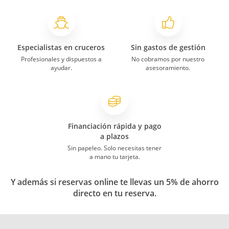
Especialistas en cruceros
Sin gastos de gestión
Profesionales y dispuestos a
No cobramos por nuestro
ayudar.
asesoramiento.
Financiación rápida y pago
a plazos
Sin papeleo. Solo necesitas tener
a mano tu tarjeta.
Y además si reservas online te llevas un 5% de ahorro
directo en tu reserva.