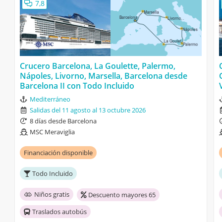
7,8
Crucero Barcelona, La Goulette, Palermo,
Nápoles, Livorno, Marsella, Barcelona desde
Barcelona II con Todo Incluido
Mediterráneo
Salidas del 11 agosto al 13 octubre 2026
8 días desde Barcelona
MSC Meraviglia
Financiación disponible
Todo Incluido
Niños gratis
Descuento mayores 65
Traslados autobús