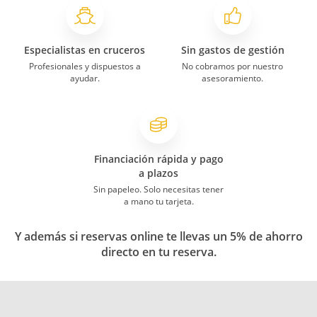
Especialistas en cruceros
Sin gastos de gestión
Profesionales y dispuestos a
No cobramos por nuestro
ayudar.
asesoramiento.
Financiación rápida y pago
a plazos
Sin papeleo. Solo necesitas tener
a mano tu tarjeta.
Y además si reservas online te llevas un 5% de ahorro
directo en tu reserva.