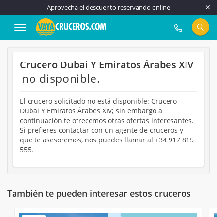
Aprovecha el descuento reservando online
917 815 555
Crucero Dubai Y Emiratos Árabes XIV
no disponible.
El crucero solicitado no está disponible: Crucero
Dubai Y Emiratos Árabes XIV; sin embargo a
continuación te ofrecemos otras ofertas interesantes.
Si prefieres contactar con un agente de cruceros y
que te asesoremos, nos puedes llamar al +34 917 815
555.
También te pueden interesar estos cruceros