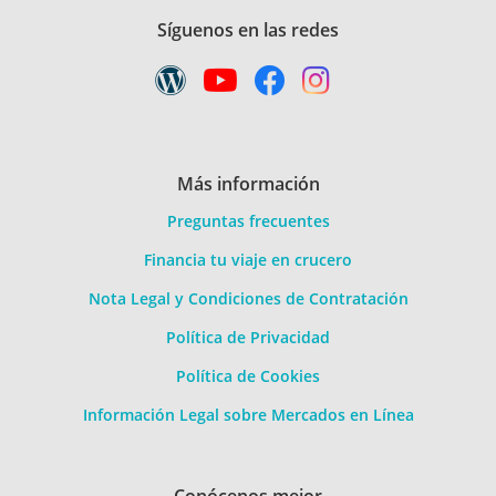
Síguenos en las redes
Más información
Preguntas frecuentes
Financia tu viaje en crucero
Nota Legal y Condiciones de Contratación
Política de Privacidad
Política de Cookies
Información Legal sobre Mercados en Línea