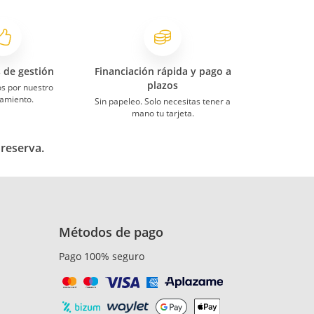
s de gestión
Financiación rápida y pago a
plazos
s por nuestro
amiento.
Sin papeleo. Solo necesitas tener a
mano tu tarjeta.
 reserva.
Métodos de pago
Pago 100% seguro