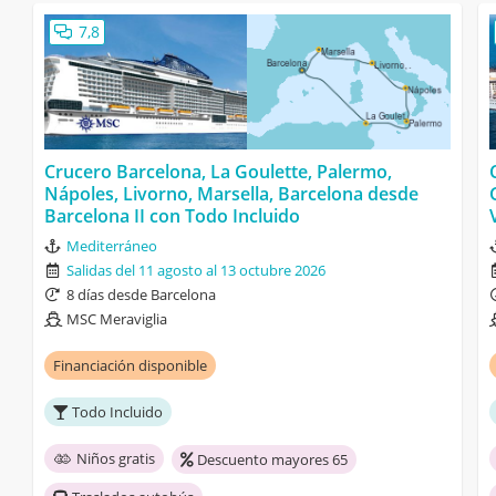
7,8
Crucero Barcelona, La Goulette, Palermo,
Nápoles, Livorno, Marsella, Barcelona desde
Barcelona II con Todo Incluido
Mediterráneo
Salidas del 11 agosto al 13 octubre 2026
8 días desde Barcelona
MSC Meraviglia
Financiación disponible
Todo Incluido
Niños gratis
Descuento mayores 65