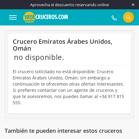
Aprovecha el descuento reservando online
917 815 555
Crucero Emiratos Árabes Unidos,
Omán
no disponible.
El crucero solicitado no está disponible: Crucero
Emiratos Árabes Unidos, Omán; sin embargo a
continuación te ofrecemos otras ofertas interesantes.
Si prefieres contactar con un agente de cruceros y
que te asesoremos, nos puedes llamar al +34 917 815
555.
También te pueden interesar estos cruceros