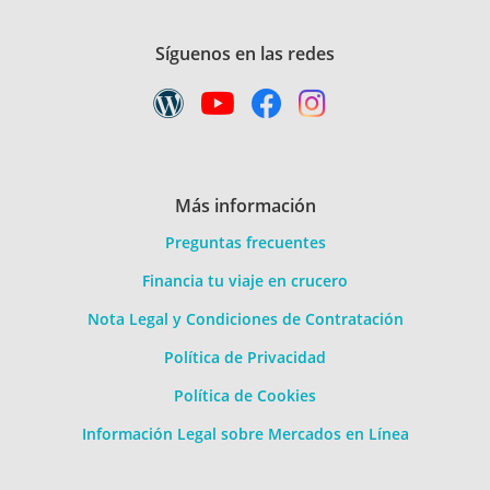
Síguenos en las redes
Más información
Preguntas frecuentes
Financia tu viaje en crucero
Nota Legal y Condiciones de Contratación
Política de Privacidad
Política de Cookies
Información Legal sobre Mercados en Línea