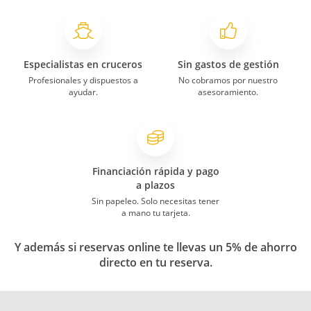
Especialistas en cruceros
Sin gastos de gestión
Profesionales y dispuestos a
No cobramos por nuestro
ayudar.
asesoramiento.
Financiación rápida y pago
a plazos
Sin papeleo. Solo necesitas tener
a mano tu tarjeta.
Y además si reservas online te llevas un 5% de ahorro
directo en tu reserva.