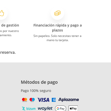
s de gestión
Financiación rápida y pago a
plazos
s por nuestro
amiento.
Sin papeleo. Solo necesitas tener a
mano tu tarjeta.
 reserva.
Métodos de pago
Pago 100% seguro