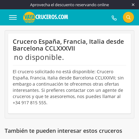
Aprovecha el descuento reservando online
917 815 555
Crucero España, Francia, Italia desde
Barcelona CCLXXXVII
no disponible.
El crucero solicitado no está disponible: Crucero
España, Francia, Italia desde Barcelona CCLXXXVII; sin
embargo a continuación te ofrecemos otras ofertas
interesantes. Si prefieres contactar con un agente de
cruceros y que te asesoremos, nos puedes llamar al
+34 917 815 555.
También te pueden interesar estos cruceros