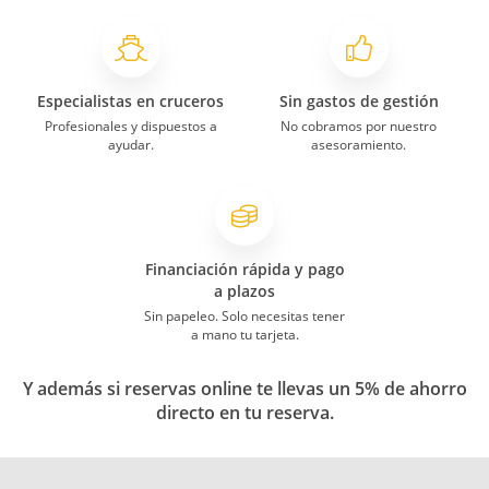
Especialistas en cruceros
Sin gastos de gestión
Profesionales y dispuestos a
No cobramos por nuestro
ayudar.
asesoramiento.
Financiación rápida y pago
a plazos
Sin papeleo. Solo necesitas tener
a mano tu tarjeta.
Y además si reservas online te llevas un 5% de ahorro
directo en tu reserva.