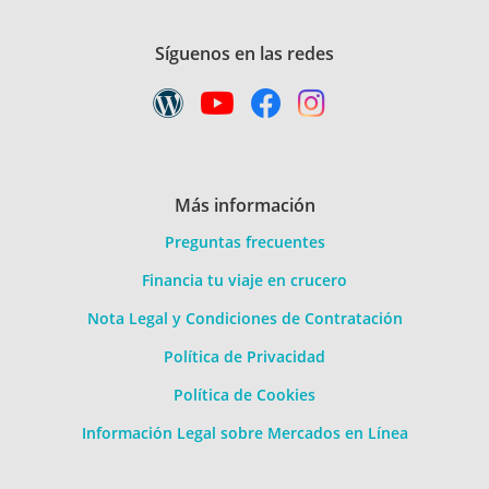
Síguenos en las redes
Más información
Preguntas frecuentes
Financia tu viaje en crucero
Nota Legal y Condiciones de Contratación
Política de Privacidad
Política de Cookies
Información Legal sobre Mercados en Línea