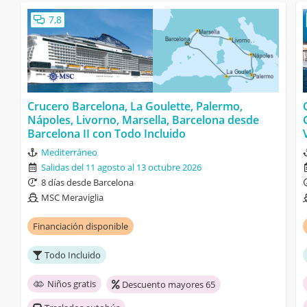
7,8
Crucero Barcelona, La Goulette, Palermo,
Nápoles, Livorno, Marsella, Barcelona desde
Barcelona II con Todo Incluido
Mediterráneo
Salidas del 11 agosto al 13 octubre 2026
8 días desde Barcelona
MSC Meraviglia
Financiación disponible
Todo Incluido
Niños gratis
Descuento mayores 65