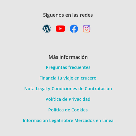
Síguenos en las redes
Más información
Preguntas frecuentes
Financia tu viaje en crucero
Nota Legal y Condiciones de Contratación
Política de Privacidad
Política de Cookies
Información Legal sobre Mercados en Línea