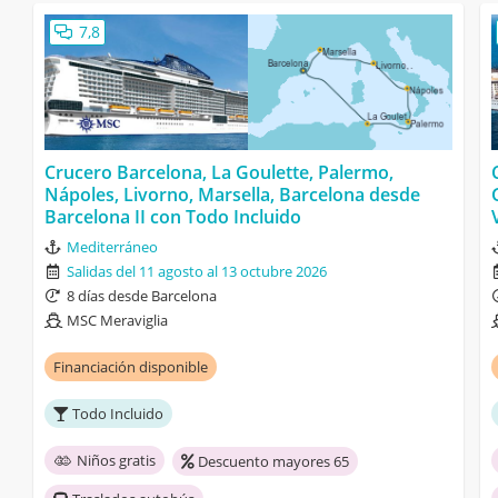
7,8
Crucero Barcelona, La Goulette, Palermo,
Nápoles, Livorno, Marsella, Barcelona desde
Barcelona II con Todo Incluido
Mediterráneo
Salidas del 11 agosto al 13 octubre 2026
8 días desde Barcelona
MSC Meraviglia
Financiación disponible
Todo Incluido
Niños gratis
Descuento mayores 65