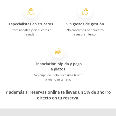
Especialistas en cruceros
Sin gastos de gestión
Profesionales y dispuestos a
No cobramos por nuestro
ayudar.
asesoramiento.
Financiación rápida y pago
a plazos
Sin papeleo. Solo necesitas tener
a mano tu tarjeta.
Y además si reservas online te llevas un 5% de ahorro
directo en tu reserva.