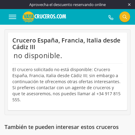
Aprovecha el descuento reservando online
917 815 555
Crucero España, Francia, Italia desde
Cádiz III
no disponible.
El crucero solicitado no está disponible: Crucero
España, Francia, Italia desde Cádiz III; sin embargo a
continuación te ofrecemos otras ofertas interesantes.
Si prefieres contactar con un agente de cruceros y
que te asesoremos, nos puedes llamar al +34 917 815
555.
También te pueden interesar estos cruceros