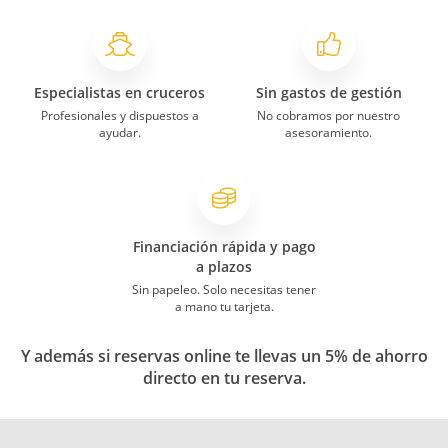
Especialistas en cruceros
Sin gastos de gestión
Profesionales y dispuestos a
No cobramos por nuestro
ayudar.
asesoramiento.
Financiación rápida y pago
a plazos
Sin papeleo. Solo necesitas tener
a mano tu tarjeta.
Y además si reservas online te llevas un 5% de ahorro
directo en tu reserva.