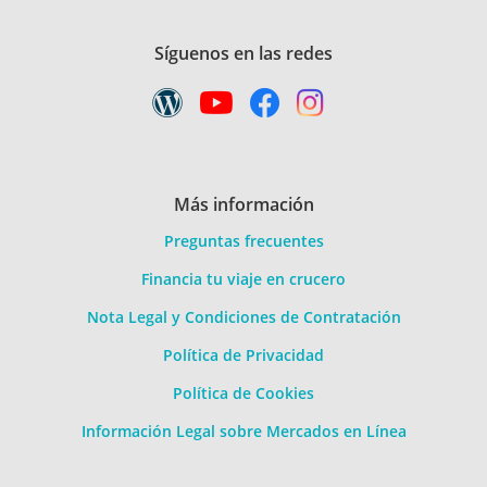
Síguenos en las redes
Más información
Preguntas frecuentes
Financia tu viaje en crucero
Nota Legal y Condiciones de Contratación
Política de Privacidad
Política de Cookies
Información Legal sobre Mercados en Línea