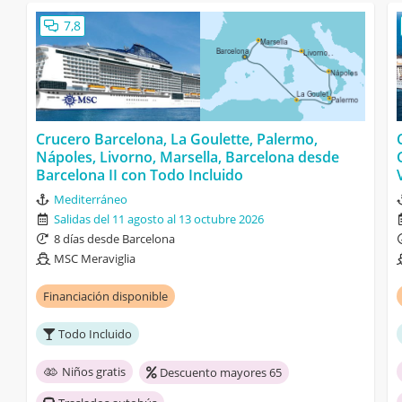
7,8
Crucero Barcelona, La Goulette, Palermo,
Nápoles, Livorno, Marsella, Barcelona desde
Barcelona II con Todo Incluido
Mediterráneo
Salidas del 11 agosto al 13 octubre 2026
8 días desde Barcelona
MSC Meraviglia
Financiación disponible
Todo Incluido
Niños gratis
Descuento mayores 65