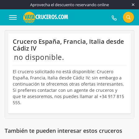
Aprovecha el descuento reservando online
917 815 555
Crucero España, Francia, Italia desde
Cádiz IV
no disponible.
El crucero solicitado no está disponible: Crucero
España, Francia, Italia desde Cádiz IV; sin embargo a
continuación te ofrecemos otras ofertas interesantes.
Si prefieres contactar con un agente de cruceros y
que te asesoremos, nos puedes llamar al +34 917 815
555.
También te pueden interesar estos cruceros