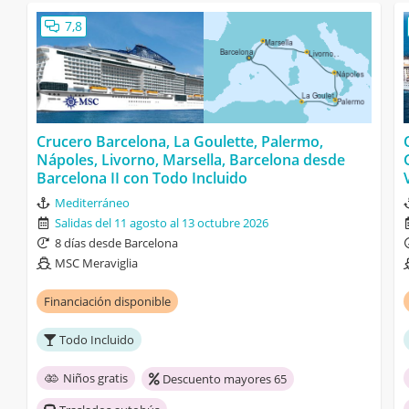
7,8
Crucero Barcelona, La Goulette, Palermo,
Nápoles, Livorno, Marsella, Barcelona desde
Barcelona II con Todo Incluido
Mediterráneo
Salidas del 11 agosto al 13 octubre 2026
8 días desde Barcelona
MSC Meraviglia
Financiación disponible
Todo Incluido
Niños gratis
Descuento mayores 65