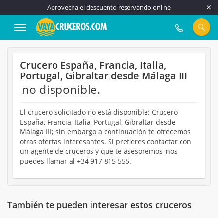
Aprovecha el descuento reservando online
917 815 555
Crucero España, Francia, Italia,
Portugal, Gibraltar desde Málaga III
no disponible.
El crucero solicitado no está disponible: Crucero
España, Francia, Italia, Portugal, Gibraltar desde
Málaga III; sin embargo a continuación te ofrecemos
otras ofertas interesantes. Si prefieres contactar con
un agente de cruceros y que te asesoremos, nos
puedes llamar al +34 917 815 555.
También te pueden interesar estos cruceros