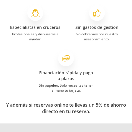
Especialistas en cruceros
Sin gastos de gestión
Profesionales y dispuestos a
No cobramos por nuestro
ayudar.
asesoramiento.
Financiación rápida y pago
a plazos
Sin papeleo. Solo necesitas tener
a mano tu tarjeta.
Y además si reservas online te llevas un 5% de ahorro
directo en tu reserva.