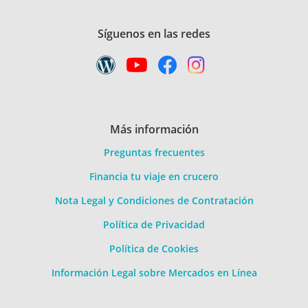
Síguenos en las redes
Más información
Preguntas frecuentes
Financia tu viaje en crucero
Nota Legal y Condiciones de Contratación
Política de Privacidad
Política de Cookies
Información Legal sobre Mercados en Línea