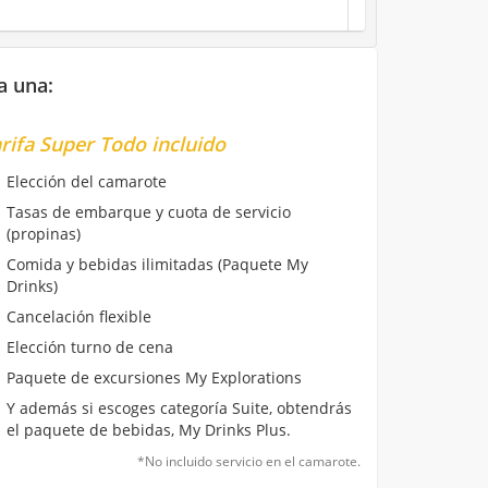
a una:
rifa Super Todo incluido
Elección del camarote
Tasas de embarque y cuota de servicio
(propinas)
Comida y bebidas ilimitadas (Paquete My
Drinks)
Cancelación flexible
Elección turno de cena
Paquete de excursiones My Explorations
Y además si escoges categoría Suite, obtendrás
el paquete de bebidas, My Drinks Plus.
*No incluido servicio en el camarote.