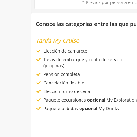
* Precios por persona en c
Conoce las categorías entre las que pu
Tarifa My Cruise
Elección de camarote
Tasas de embarque y cuota de servicio
(propinas)
Pensión completa
Cancelación flexible
Elección turno de cena
Paquete excursiones
opcional
My Exploration
Paquete bebidas
opcional
My Drinks