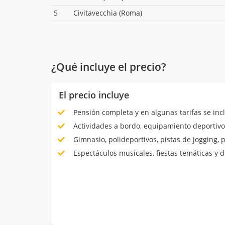
5
Civitavecchia (Roma)
¿Qué incluye el precio?
El precio incluye
Pensión completa y en algunas tarifas se inc
Actividades a bordo, equipamiento deportivo
Gimnasio, polideportivos, pistas de jogging, 
Espectáculos musicales, fiestas temáticas y d