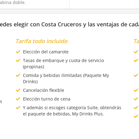
abina doble.
edes elegir con Costa Cruceros y las ventajas de cad
Tarifa todo incluido
Ta
Elección del camarote
Tasas de embarque y cuota de servicio
(propinas)
Comida y bebidas ilimitadas (Paquete My
Drinks)
Cancelación flexible
Elección turno de cena
s
Y además si escoges categoría Suite, obtendrás
el paquete de bebidas, My Drinks Plus.