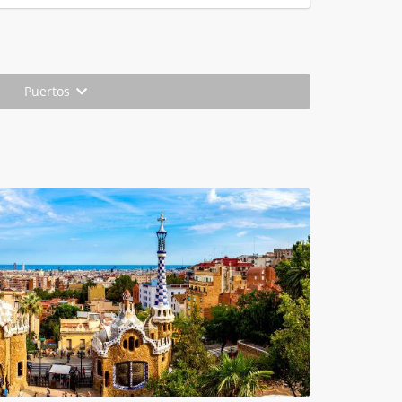
Puertos