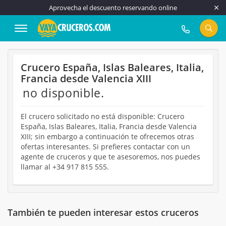
Aprovecha el descuento reservando online
917 815 555
Crucero España, Islas Baleares, Italia,
Francia desde Valencia XIII
no disponible.
El crucero solicitado no está disponible: Crucero
España, Islas Baleares, Italia, Francia desde Valencia
XIII; sin embargo a continuación te ofrecemos otras
ofertas interesantes. Si prefieres contactar con un
agente de cruceros y que te asesoremos, nos puedes
llamar al +34 917 815 555.
También te pueden interesar estos cruceros