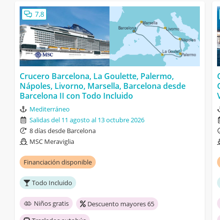
7,8
Crucero Barcelona, La Goulette, Palermo,
Nápoles, Livorno, Marsella, Barcelona desde
Barcelona II con Todo Incluido
Mediterráneo
Salidas del 11 agosto al 13 octubre 2026
8 días desde Barcelona
MSC Meraviglia
Financiación disponible
Todo Incluido
Niños gratis
Descuento mayores 65