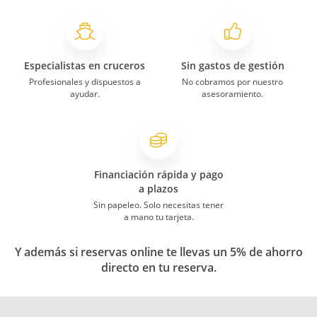
Especialistas en cruceros
Sin gastos de gestión
Profesionales y dispuestos a
No cobramos por nuestro
ayudar.
asesoramiento.
Financiación rápida y pago
a plazos
Sin papeleo. Solo necesitas tener
a mano tu tarjeta.
Y además si reservas online te llevas un 5% de ahorro
directo en tu reserva.