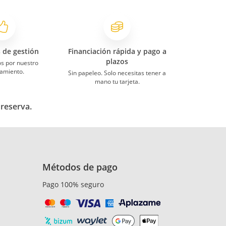
s de gestión
Financiación rápida y pago a
plazos
s por nuestro
amiento.
Sin papeleo. Solo necesitas tener a
mano tu tarjeta.
 reserva.
Métodos de pago
Pago 100% seguro