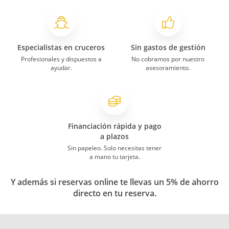
Especialistas en cruceros
Sin gastos de gestión
Profesionales y dispuestos a
No cobramos por nuestro
ayudar.
asesoramiento.
Financiación rápida y pago
a plazos
Sin papeleo. Solo necesitas tener
a mano tu tarjeta.
Y además si reservas online te llevas un 5% de ahorro
directo en tu reserva.