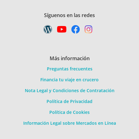
Síguenos en las redes
Más información
Preguntas frecuentes
Financia tu viaje en crucero
Nota Legal y Condiciones de Contratación
Política de Privacidad
Política de Cookies
Información Legal sobre Mercados en Línea