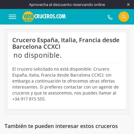
Aprovecha el descuento reservando online
917 815 555
Crucero España, Italia, Francia desde
Barcelona CCXCI
no disponible.
El crucero solicitado no está disponible: Crucero
España, Italia, Francia desde Barcelona CCXCI; sin
embargo a continuación te ofrecemos otras ofertas
interesantes. Si prefieres contactar con un agente de
cruceros y que te asesoremos, nos puedes llamar al
+34 917 815 555.
También te pueden interesar estos cruceros