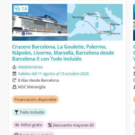
7,8
Crucero Barcelona, La Goulette, Palermo,
Nápoles, Livorno, Marsella, Barcelona desde
Barcelona II con Todo Incluido
Mediterráneo
Salidas del 11 agosto al 13 octubre 2026
8 días desde Barcelona
MSC Meraviglia
Financiación disponible
Todo Incluido
Niños gratis
Descuento mayores 65