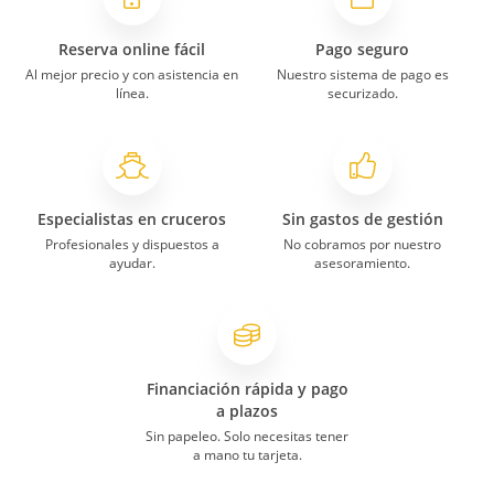
Reserva online fácil
Pago seguro
Al mejor precio y con asistencia en
Nuestro sistema de pago es
línea.
securizado.
Especialistas en cruceros
Sin gastos de gestión
Profesionales y dispuestos a
No cobramos por nuestro
ayudar.
asesoramiento.
Financiación rápida y pago
a plazos
Sin papeleo. Solo necesitas tener
a mano tu tarjeta.