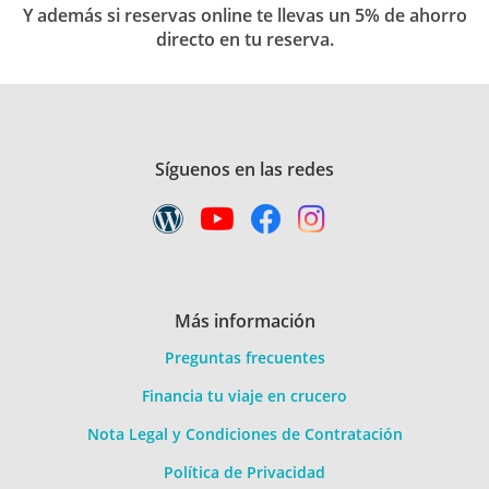
Y además si reservas online te llevas un 5% de ahorro
directo en tu reserva.
Síguenos en las redes
Más información
Preguntas frecuentes
Financia tu viaje en crucero
Nota Legal y Condiciones de Contratación
Política de Privacidad