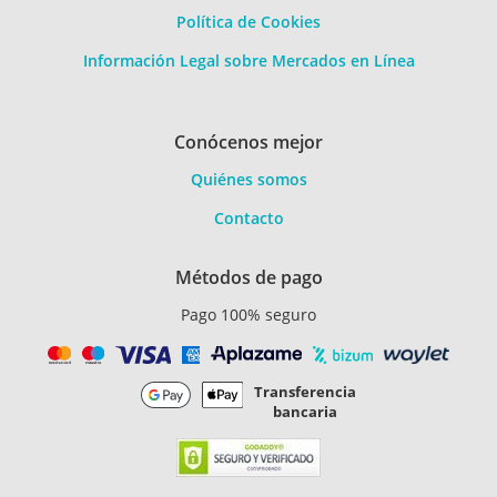
Política de Cookies
Información Legal sobre Mercados en Línea
Conócenos mejor
Quiénes somos
Contacto
Métodos de pago
Pago 100% seguro
Transferencia
bancaria