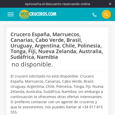
Aprovecha el descuento reservando online
917 815 555
Crucero España, Marruecos,
Canarias, Cabo Verde, Brasil,
Uruguay, Argentina, Chile, Polinesia,
Tonga, Fiji, Nueva Zelanda, Australia,
Sudáfrica, Namibia
no disponible.
El crucero solicitado no está disponible: Crucero
España, Marruecos, Canarias, Cabo Verde, Brasil,
Uruguay, Argentina, Chile, Polinesia, Tonga, Fiji, Nueva
Zelanda, Australia, Sudáfrica, Namibia; sin embargo a
continuación te ofrecemos otras ofertas interesantes.
Si prefieres contactar con un agente de cruceros y
que te asesoremos, nos puedes llamar al +34 917 815
555.