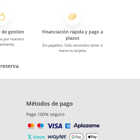
s de gestión
Financiación rápida y pago a
plazos
s por nuestro
amiento.
Sin papeleo. Solo necesitas tener a
mano tu tarjeta.
 reserva.
Métodos de pago
Pago 100% seguro