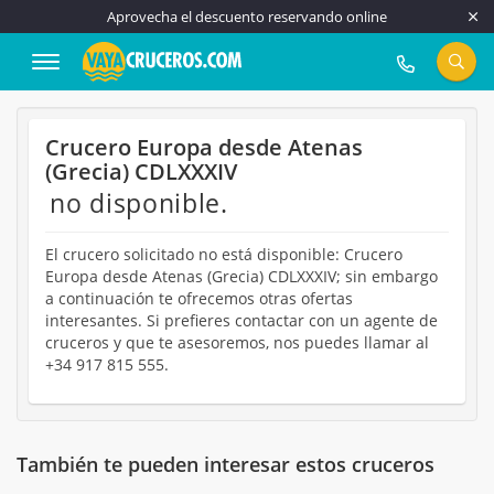
Aprovecha el descuento reservando online
917 815 555
Crucero Europa desde Atenas
(Grecia) CDLXXXIV
no disponible.
El crucero solicitado no está disponible: Crucero
Europa desde Atenas (Grecia) CDLXXXIV; sin embargo
a continuación te ofrecemos otras ofertas
interesantes. Si prefieres contactar con un agente de
cruceros y que te asesoremos, nos puedes llamar al
+34 917 815 555.
También te pueden interesar estos cruceros