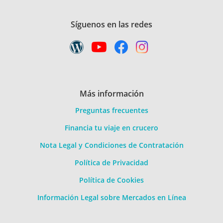
Síguenos en las redes
Más información
Preguntas frecuentes
Financia tu viaje en crucero
Nota Legal y Condiciones de Contratación
Política de Privacidad
Política de Cookies
Información Legal sobre Mercados en Línea