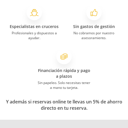
Especialistas en cruceros
Sin gastos de gestión
Profesionales y dispuestos a
No cobramos por nuestro
ayudar.
asesoramiento.
Financiación rápida y pago
a plazos
Sin papeleo. Solo necesitas tener
a mano tu tarjeta.
Y además si reservas online te llevas un 5% de ahorro
directo en tu reserva.