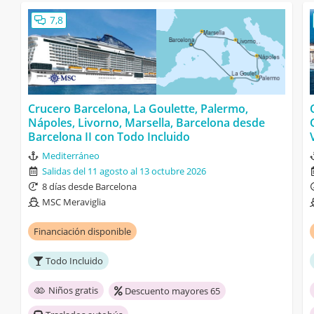
7,8
Crucero Barcelona, La Goulette, Palermo,
Nápoles, Livorno, Marsella, Barcelona desde
Barcelona II con Todo Incluido
Mediterráneo
Salidas del 11 agosto al 13 octubre 2026
8 días desde Barcelona
MSC Meraviglia
Financiación disponible
Todo Incluido
Niños gratis
Descuento mayores 65