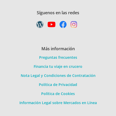
Síguenos en las redes
Más información
Preguntas frecuentes
Financia tu viaje en crucero
Nota Legal y Condiciones de Contratación
Política de Privacidad
Política de Cookies
Información Legal sobre Mercados en Línea