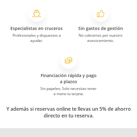
Especialistas en cruceros
Sin gastos de gestión
Profesionales y dispuestos a
No cobramos por nuestro
ayudar.
asesoramiento.
Financiación rápida y pago
a plazos
Sin papeleo. Solo necesitas tener
a mano tu tarjeta.
Y además si reservas online te llevas un 5% de ahorro
directo en tu reserva.