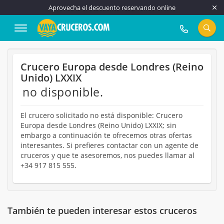
Aprovecha el descuento reservando online
917 815 555
Crucero Europa desde Londres (Reino
Unido) LXXIX
no disponible.
El crucero solicitado no está disponible: Crucero
Europa desde Londres (Reino Unido) LXXIX; sin
embargo a continuación te ofrecemos otras ofertas
interesantes. Si prefieres contactar con un agente de
cruceros y que te asesoremos, nos puedes llamar al
+34 917 815 555.
También te pueden interesar estos cruceros