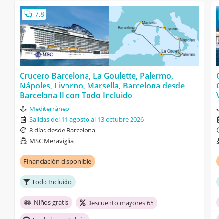
7,8
Crucero Barcelona, La Goulette, Palermo,
Nápoles, Livorno, Marsella, Barcelona desde
Barcelona II con Todo Incluido
Mediterráneo
Salidas del 11 agosto al 13 octubre 2026
8 días desde Barcelona
MSC Meraviglia
Financiación disponible
Todo Incluido
Niños gratis
Descuento mayores 65