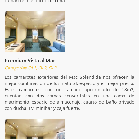
camarote ni el turno de cena.
Premium Vista al Mar
Categorías OL1, OL2, OL3
Los camarotes exteriores del Msc Splendida nos ofrecen la
mejor combinación de luz natural, espacio y el mejor precio.
Estos camarotes, con un tamaño aproximado de 18m2,
cuentan con dos camas convertibles en una cama de
matrimonio, espacio de almacenaje, cuarto de baño privado
con ducha, TV, minibar y caja fuerte.