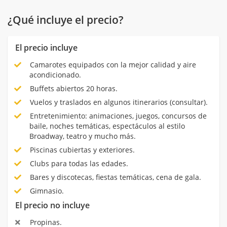
¿Qué incluye el precio?
El precio incluye
Camarotes equipados con la mejor calidad y aire
acondicionado.
Buffets abiertos 20 horas.
Vuelos y traslados en algunos itinerarios (consultar).
Entretenimiento: animaciones, juegos, concursos de
baile, noches temáticas, espectáculos al estilo
Broadway, teatro y mucho más.
Piscinas cubiertas y exteriores.
Clubs para todas las edades.
Bares y discotecas, fiestas temáticas, cena de gala.
Gimnasio.
El precio no incluye
Propinas.