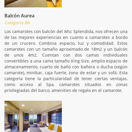
Balcón Aurea
Categoría BA
Los camarotes con balcón del Msc Splendida, nos ofrecen una
de las mejores experiencias en cuanto a camarotes a bordo
de un crucero. Combina espacio, luz y comodidad. Estos
camarotes con un tamaño aproximado de 18m2 y un balcón
de unos 4m2. Cuentan con dos camas individuales
convertibles a una cama tamaño King Size, amplio espacio de
almacenamiento, cuarto de baño con bañera o ducha (según
camarote), minibar, caja fuerte, zona de estar y un sofá. Esta
categoría tiene la particularidad de tener ciertas ventajas,
como acceso al Spa, camarotes situados en zonas
privilegiadas del barco, amenities de regalo en el camarote.