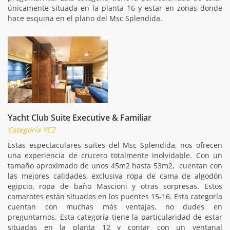
únicamente situada en la planta 16 y estar en zonas donde
hace esquina en el plano del Msc Splendida.
Yacht Club Suite Executive & Familiar
Categoría YC2
Estas espectaculares suites del Msc Splendida, nos ofrecen
una experiencia de crucero totalmente inolvidable. Con un
tamaño aproximado de unos 45m2 hasta 53m2, cuentan con
las mejores calidades, exclusiva ropa de cama de algodón
egipcio, ropa de baño Mascioni y otras sorpresas. Estos
camarotes están situados en los puentes 15-16. Esta categoría
cuentan con muchas más ventajas, no dudes en
preguntarnos. Esta categoría tiene la particularidad de estar
situadas en la planta 12 y contar con un ventanal