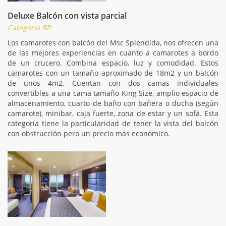
Deluxe Balcón con vista parcial
Categoría BP
Los camarotes con balcón del Msc Splendida, nos ofrecen una
de las mejores experiencias en cuanto a camarotes a bordo
de un crucero. Combina espacio, luz y comodidad. Estos
camarotes con un tamaño aproximado de 18m2 y un balcón
de unos 4m2. Cuentan con dos camas individuales
convertibles a una cama tamaño King Size, amplio espacio de
almacenamiento, cuarto de baño con bañera o ducha (según
camarote), minibar, caja fuerte, zona de estar y un sofá. Esta
categoría tiene la particularidad de tener la vista del balcón
con obstrucción pero un precio más económico.