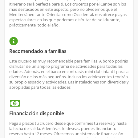
itinerario será perfecta para ti. Los cruceros por el Caribe son los
más destacados en este aspecto, pero no olvidemos que el
Mediterráneo tanto Oriental como Occidental, nos ofrece playas
espectaculares en las que podemos disfrutar del sol durante,
prácticamente, todo el año.
Recomendado a familias
Este crucero es muy recomendable para familias. A bordo podrás
disfrutar de un amplio programa de actividades para todas las
edades. Además, en el barco encontrarás mini club infantil para la
diversión de los más pequeños. Incluso los adolescentes tendrán
su propio espacio y actividades. Las instalaciones son divertidas y
apropiadas para todas las edades
Financiación disponible
Paga a plazos tu crucero desde que confirmes tu reserva y hasta
la fecha de salida. Además, si lo deseas, puedes financiar tu
reserva hasta 12 meses. Ofrecemos un sistema de financiación