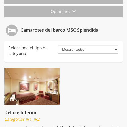
Opiniones
Camarotes del barco MSC Splendida
Selecciona el tipo de
categoría
Deluxe Interior
Categorías IR1, IR2