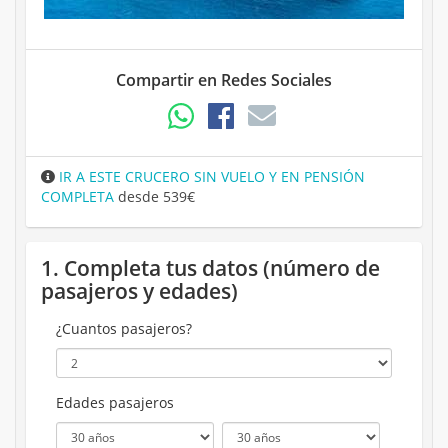
Compartir en Redes Sociales
IR A ESTE CRUCERO SIN VUELO Y EN PENSIÓN
COMPLETA
desde 539€
1. Completa tus datos (número de
pasajeros y edades)
¿Cuantos pasajeros?
Edades pasajeros