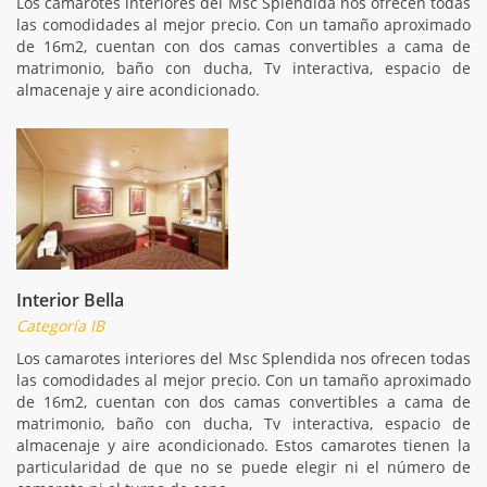
Los camarotes interiores del Msc Splendida nos ofrecen todas
las comodidades al mejor precio. Con un tamaño aproximado
de 16m2, cuentan con dos camas convertibles a cama de
matrimonio, baño con ducha, Tv interactiva, espacio de
almacenaje y aire acondicionado.
Interior Bella
Categoría IB
Los camarotes interiores del Msc Splendida nos ofrecen todas
las comodidades al mejor precio. Con un tamaño aproximado
de 16m2, cuentan con dos camas convertibles a cama de
matrimonio, baño con ducha, Tv interactiva, espacio de
almacenaje y aire acondicionado. Estos camarotes tienen la
particularidad de que no se puede elegir ni el número de