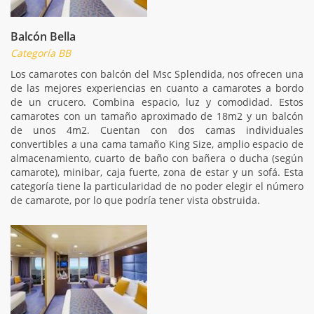
Balcón Bella
Categoría BB
Los camarotes con balcón del Msc Splendida, nos ofrecen una
de las mejores experiencias en cuanto a camarotes a bordo
de un crucero. Combina espacio, luz y comodidad. Estos
camarotes con un tamaño aproximado de 18m2 y un balcón
de unos 4m2. Cuentan con dos camas individuales
convertibles a una cama tamaño King Size, amplio espacio de
almacenamiento, cuarto de baño con bañera o ducha (según
camarote), minibar, caja fuerte, zona de estar y un sofá. Esta
categoría tiene la particularidad de no poder elegir el número
de camarote, por lo que podría tener vista obstruida.