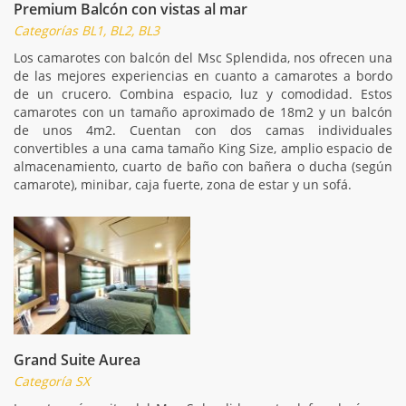
Premium Balcón con vistas al mar
Categorías BL1, BL2, BL3
Los camarotes con balcón del Msc Splendida, nos ofrecen una
de las mejores experiencias en cuanto a camarotes a bordo
de un crucero. Combina espacio, luz y comodidad. Estos
camarotes con un tamaño aproximado de 18m2 y un balcón
de unos 4m2. Cuentan con dos camas individuales
convertibles a una cama tamaño King Size, amplio espacio de
almacenamiento, cuarto de baño con bañera o ducha (según
camarote), minibar, caja fuerte, zona de estar y un sofá.
Grand Suite Aurea
Categoría SX