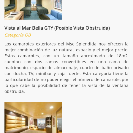
Vista al Mar Bella GTY (Posible Vista Obstruida)
Categoría OB
Los camarotes exteriores del Msc Splendida nos ofrecen la
mejor combinación de luz natural, espacio y el mejor precio.
Estos camarotes, con un tamaño aproximado de 18m2,
cuentan con dos camas convertibles en una cama de
matrimonio, espacio de almacenaje, cuarto de baño privado
con ducha, TV, minibar y caja fuerte. Esta categoría tiene la
particularidad de no poder elegir el número de camarote, por
lo que cabe la posibilidad de tener la vista de la ventana
obstruida.