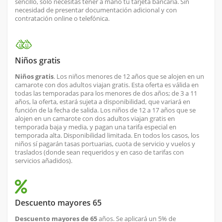
sencillo, solo necesitas tener a mano tu tarjeta bancaria. Sin
necesidad de presentar documentación adicional y con
contratación online o telefónica.
Niños gratis
Niños gratis
. Los niños menores de 12 años que se alojen en un
camarote con dos adultos viajan gratis. Esta oferta es válida en
todas las temporadas para los menores de dos años; de 3 a 11
años, la oferta, estará sujeta a disponibilidad, que variará en
función de la fecha de salida. Los niños de 12 a 17 años que se
alojen en un camarote con dos adultos viajan gratis en
temporada baja y media, y pagan una tarifa especial en
temporada alta. Disponibilidad limitada. En todos los casos, los
niños sí pagarán tasas portuarias, cuota de servicio y vuelos y
traslados (donde sean requeridos y en caso de tarifas con
servicios añadidos).
Descuento mayores 65
Descuento mayores de 65
años. Se aplicará un 5% de