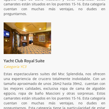
camarotes están situados en los puentes 15-16. Esta categoría
cuentan con muchas más ventajas, no dudes en
preguntarnos.
Yacht Club Royal Suite
Categoría YC3
Estas espectaculares suites del Msc Splendida, nos ofrecen
una experiencia de crucero totalmente inolvidable. Con un
tamaño aproximado de unos 26m2 hasta 39m2, cuentan con
las mejores calidades, exclusiva ropa de cama de algodón
egipcio, ropa de baño Mascioni y otras sorpresas. Estos
camarotes están situados en los puentes 15-16. Esta categoría
cuentan con muchas más ventajas, no dudes en
preguntarnos. Esta categoría tiene la particularidad de estar