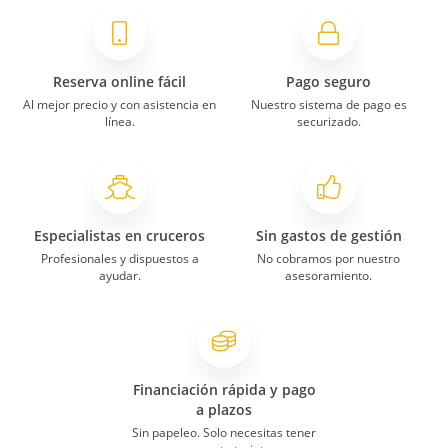
Reserva online fácil
Pago seguro
Al mejor precio y con asistencia en
Nuestro sistema de pago es
línea.
securizado.
Especialistas en cruceros
Sin gastos de gestión
Profesionales y dispuestos a
No cobramos por nuestro
ayudar.
asesoramiento.
Financiación rápida y pago
a plazos
Sin papeleo. Solo necesitas tener