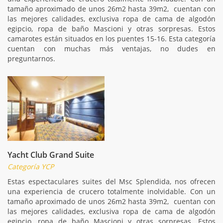
tamaño aproximado de unos 26m2 hasta 39m2, cuentan con
las mejores calidades, exclusiva ropa de cama de algodón
egipcio, ropa de baño Mascioni y otras sorpresas. Estos
camarotes están situados en los puentes 15-16. Esta categoría
cuentan con muchas más ventajas, no dudes en
preguntarnos.
Yacht Club Grand Suite
Categoría YCP
Estas espectaculares suites del Msc Splendida, nos ofrecen
una experiencia de crucero totalmente inolvidable. Con un
tamaño aproximado de unos 26m2 hasta 39m2, cuentan con
las mejores calidades, exclusiva ropa de cama de algodón
egipcio, ropa de baño Mascioni y otras sorpresas. Estos