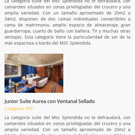
La categoría suite del Msc Splendida no te defraudará, con
camarotes situados en zonas privilegiadas del crucero y una
amplia variedad. Con un tamaño aproximado de 25m2 a
34m2, disponen de dos camas individuales convertibles a
cama de matrimonio, amplio espacio de almacenaje, gran
guardarropa, cuarto de baño con bañera, TV y muchas otras
ventajas. Esta categoría tiene la particularidad de ser de la
más espaciosa a bordo del MSC Splendida.
Junior Suite Aurea con Ventanal Sellado
Categoría SRS
La categoría suite del Msc Splendida no te defraudará, con
camarotes situados en zonas privilegiadas del crucero y una
amplia variedad. Con un tamaño aproximado de 25m2 a