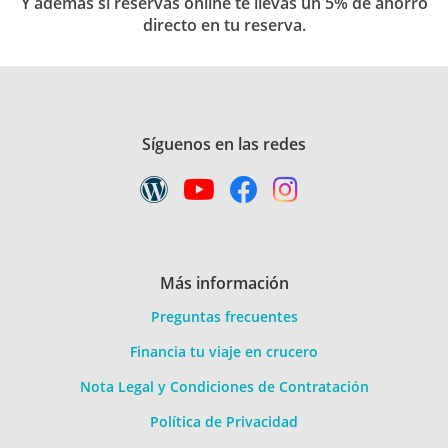
Y además si reservas online te llevas un 5% de ahorro
directo en tu reserva.
Síguenos en las redes
Más información
Preguntas frecuentes
Financia tu viaje en crucero
Nota Legal y Condiciones de Contratación
Política de Privacidad