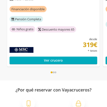
Financiación disponible
Pensión Completa
Niños gratis
Descuento mayores 65
desde
319€
+ tasas
Ver crucero
¿Por qué reservar con Vayacruceros?