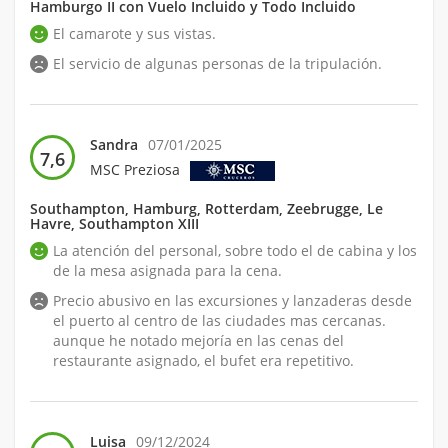
Hamburgo II con Vuelo Incluido y Todo Incluido
El camarote y sus vistas.
El servicio de algunas personas de la tripulación.
Sandra
07/01/2025
7,6
MSC Preziosa
Southampton, Hamburg, Rotterdam, Zeebrugge, Le
Havre, Southampton XIII
La atención del personal, sobre todo el de cabina y los
de la mesa asignada para la cena.
Precio abusivo en las excursiones y lanzaderas desde
el puerto al centro de las ciudades mas cercanas.
aunque he notado mejoría en las cenas del
restaurante asignado, el bufet era repetitivo.
Luisa
09/12/2024