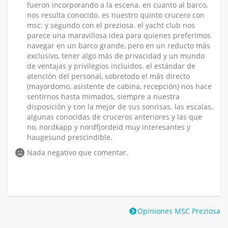
fueron incorporando a la escena. en cuanto al barco,
nos resulta conocido. es nuestro quinto crucero con
msc: y segundo con el preziosa. el yacht club nos
parece una maravillosa idea para quienes preferimos
navegar en un barco grande, pero en un reducto más
exclusivo, tener algo más de privacidad y un mundo
de ventajas y privilegios incluidos. el estándar de
atención del personal, sobretodo el más directo
(mayordomo, asistente de cabina, recepción) nos hace
sentirnos hasta mimados, siempre a nuestra
disposición y con la mejor de sus sonrisas. las escalas,
algunas conocidas de cruceros anteriores y las que
no, nordkapp y nordfjordeid muy interesantes y
haugesund prescindible.
Nada negativo que comentar.
Opiniones MSC Preziosa