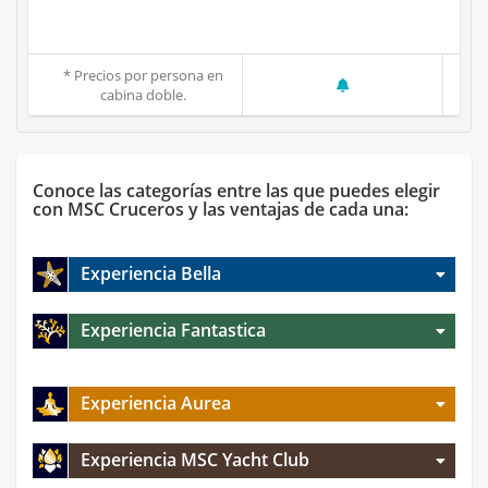
* Precios por persona en
cabina doble.
Conoce las categorías entre las que puedes elegir
con MSC Cruceros y las ventajas de cada una:
Experiencia Bella
Experiencia Fantastica
Experiencia Aurea
Experiencia MSC Yacht Club