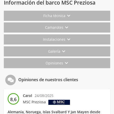
Información del barco MSC Preziosa
Ficha técnica
Camarotes
Instalaciones
Galería
Opiniones
Opiniones de nuestros clientes
Carol
24/08/2025
8,6
MSC Preziosa
Alemania, Noruega, Islas Svalbard Y Jan Mayen desde