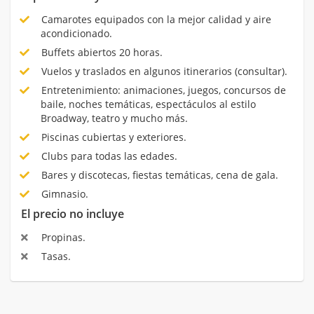
Camarotes equipados con la mejor calidad y aire
acondicionado.
Buffets abiertos 20 horas.
Vuelos y traslados en algunos itinerarios (consultar).
Entretenimiento: animaciones, juegos, concursos de
baile, noches temáticas, espectáculos al estilo
Broadway, teatro y mucho más.
Piscinas cubiertas y exteriores.
Clubs para todas las edades.
Bares y discotecas, fiestas temáticas, cena de gala.
Gimnasio.
El precio no incluye
Propinas.
Tasas.