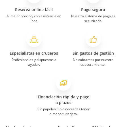
Reserva online fácil
Pago seguro
Al mejor precio y con asistencia en
Nuestro sistema de pago es
línea.
securizado.
Especialistas en cruceros
Sin gastos de gestión
Profesionales y dispuestos a
No cobramos por nuestro
ayudar.
asesoramiento.
Financiación rápida y pago
a plazos
Sin papeleo. Solo necesitas tener
a mano tu tarjeta.