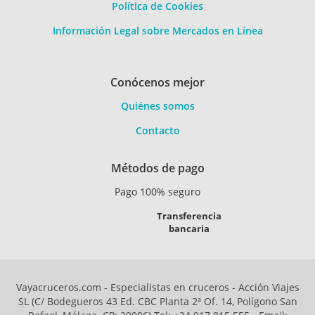
Política de Cookies
Información Legal sobre Mercados en Línea
Conócenos mejor
Quiénes somos
Contacto
Métodos de pago
Pago 100% seguro
Transferencia
bancaria
Vayacruceros.com - Especialistas en cruceros - Acción Viajes
SL (C/ Bodegueros 43 Ed. CBC Planta 2ª Of. 14, Polígono San