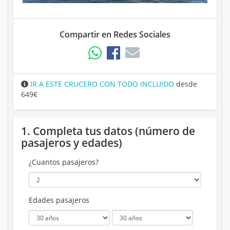
Compartir en Redes Sociales
IR A ESTE CRUCERO CON TODO INCLUIDO
desde
649€
1. Completa tus datos (número de
pasajeros y edades)
¿Cuantos pasajeros?
Edades pasajeros