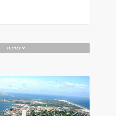
Puertos