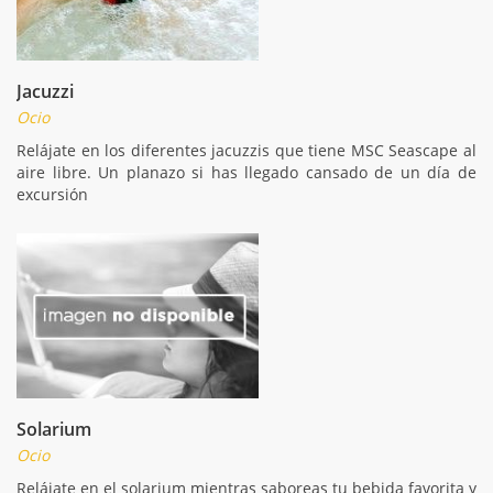
Jacuzzi
Ocio
Relájate en los diferentes jacuzzis que tiene MSC Seascape al
aire libre. Un planazo si has llegado cansado de un día de
excursión
Solarium
Ocio
Relájate en el solarium mientras saboreas tu bebida favorita y