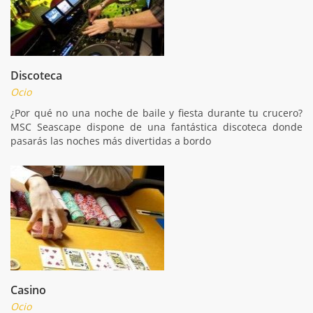
Discoteca
Ocio
¿Por qué no una noche de baile y fiesta durante tu crucero?
MSC Seascape dispone de una fantástica discoteca donde
pasarás las noches más divertidas a bordo
Casino
Ocio