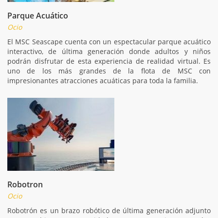
Parque Acuático
Ocio
El MSC Seascape cuenta con un espectacular parque acuático
interactivo, de última generación donde adultos y niños
podrán disfrutar de esta experiencia de realidad virtual. Es
uno de los más grandes de la flota de MSC con
impresionantes atracciones acuáticas para toda la familia.
Robotron
Ocio
Robotrón es un brazo robótico de última generación adjunto