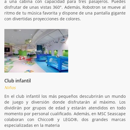
a una cabina con capacidad para tres pasajeros. Puedes
disfrutar de unas vistas 360°. Además, Robotron se mueve al
ritmo de tu música favorita y dispone de una pantalla gigante
con divertidas proyecciones de colores.
Club infantil
Niños
En el club infantil los más pequeños descubrirán un mundo
de juego y diversión donde disfrutarán al máximo. Los
dividirán por grupos de edad y estarán atendidos en todo
momento por personal cualificado. Además, en MSC Seascape
colaboran con Chicco® y LEGO®, dos grandes marcas
especializadas en la materia