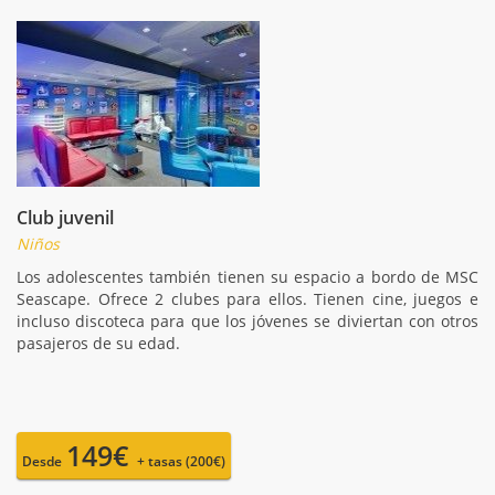
Club juvenil
Niños
Los adolescentes también tienen su espacio a bordo de MSC
Seascape. Ofrece 2 clubes para ellos. Tienen cine, juegos e
incluso discoteca para que los jóvenes se diviertan con otros
pasajeros de su edad.
149€
Desde
+ tasas (200€)