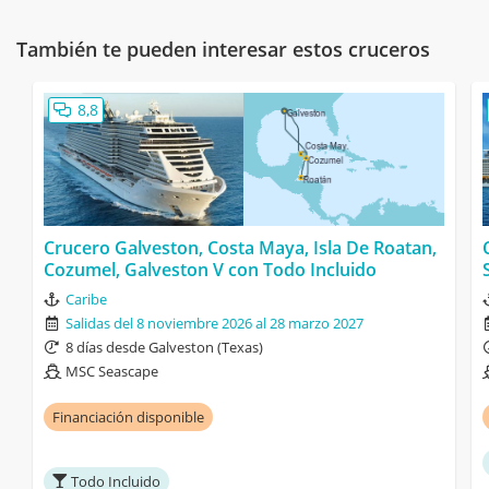
También te pueden interesar estos cruceros
8,8
Crucero Galveston, Costa Maya, Isla De Roatan,
Cozumel, Galveston V con Todo Incluido
Caribe
Salidas del 8 noviembre 2026 al 28 marzo 2027
8 días desde Galveston (Texas)
MSC Seascape
Financiación disponible
Todo Incluido