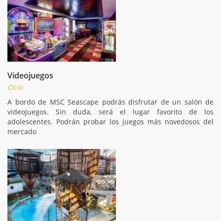
Videojuegos
Ocio
A bordo de MSC Seascape podrás disfrutar de un salón de
videojuegos. Sin duda, será el lugar favorito de los
adolescentes. Podrán probar los juegos más novedosos del
mercado