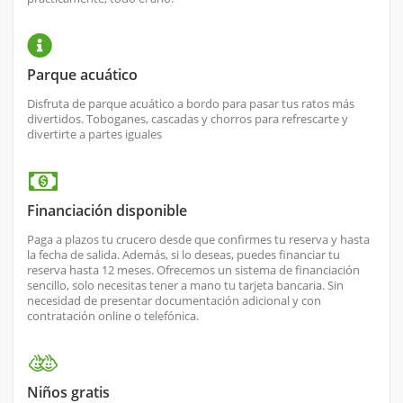
Parque acuático
Disfruta de parque acuático a bordo para pasar tus ratos más
divertidos. Toboganes, cascadas y chorros para refrescarte y
divertirte a partes iguales
Financiación disponible
Paga a plazos tu crucero desde que confirmes tu reserva y hasta
la fecha de salida. Además, si lo deseas, puedes financiar tu
reserva hasta 12 meses. Ofrecemos un sistema de financiación
sencillo, solo necesitas tener a mano tu tarjeta bancaria. Sin
necesidad de presentar documentación adicional y con
contratación online o telefónica.
Niños gratis