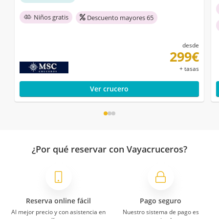
Niños gratis
Descuento mayores 65
desde
299€
+ tasas
Ver crucero
¿Por qué reservar con Vayacruceros?
Reserva online fácil
Pago seguro
Al mejor precio y con asistencia en
Nuestro sistema de pago es