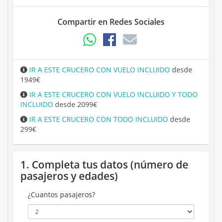
Compartir en Redes Sociales
IR A ESTE CRUCERO CON VUELO INCLUIDO
desde
1949€
IR A ESTE CRUCERO CON VUELO INCLUIDO Y TODO
INCLUIDO
desde 2099€
IR A ESTE CRUCERO CON TODO INCLUIDO
desde
299€
1. Completa tus datos (número de
pasajeros y edades)
¿Cuantos pasajeros?