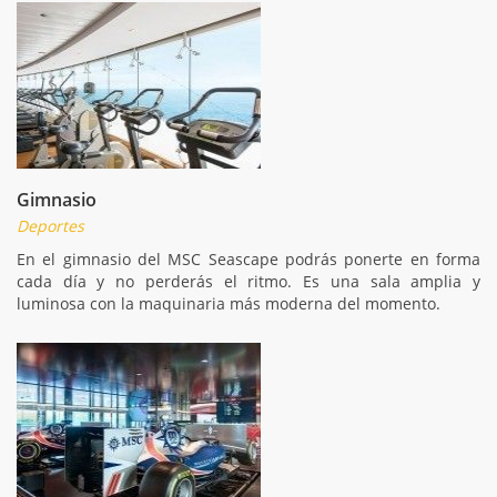
Gimnasio
Deportes
En el gimnasio del MSC Seascape podrás ponerte en forma
cada día y no perderás el ritmo. Es una sala amplia y
luminosa con la maquinaria más moderna del momento.