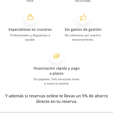
línea.
securizado.
Especialistas en cruceros
Sin gastos de gestión
Profesionales y dispuestos a
No cobramos por nuestro
ayudar.
asesoramiento.
Financiación rápida y pago
a plazos
Sin papeleo. Solo necesitas tener
a mano tu tarjeta.
Y además si reservas online te llevas un 5% de ahorro
directo en tu reserva.