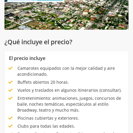
¿Qué incluye el precio?
El precio incluye
Camarotes equipados con la mejor calidad y aire
acondicionado.
Buffets abiertos 20 horas.
Vuelos y traslados en algunos itinerarios (consultar).
Entretenimiento: animaciones, juegos, concursos de
baile, noches temáticas, espectáculos al estilo
Broadway, teatro y mucho más.
Piscinas cubiertas y exteriores.
Clubs para todas las edades.