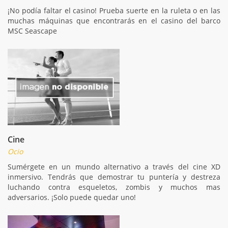
¡No podía faltar el casino! Prueba suerte en la ruleta o en las
muchas máquinas que encontrarás en el casino del barco
MSC Seascape
Cine
Ocio
Sumérgete en un mundo alternativo a través del cine XD
inmersivo. Tendrás que demostrar tu puntería y destreza
luchando contra esqueletos, zombis y muchos mas
adversarios. ¡Solo puede quedar uno!