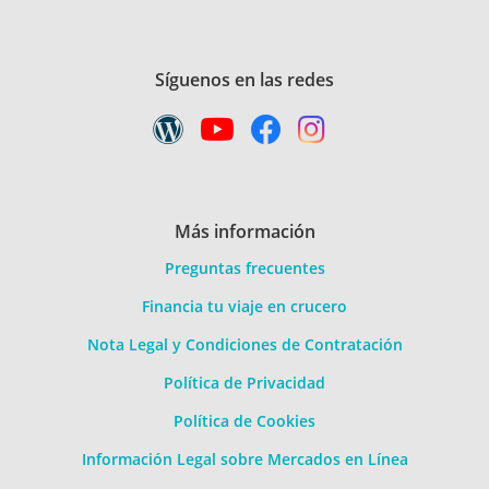
Síguenos en las redes
Más información
Preguntas frecuentes
Financia tu viaje en crucero
Nota Legal y Condiciones de Contratación
Política de Privacidad
Política de Cookies
Información Legal sobre Mercados en Línea