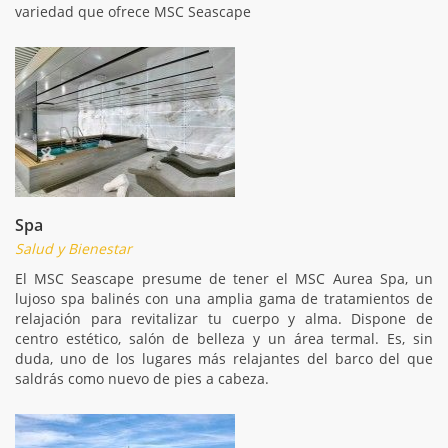
variedad que ofrece MSC Seascape
Spa
Salud y Bienestar
El MSC Seascape presume de tener el MSC Aurea Spa, un
lujoso spa balinés con una amplia gama de tratamientos de
relajación para revitalizar tu cuerpo y alma. Dispone de
centro estético, salón de belleza y un área termal. Es, sin
duda, uno de los lugares más relajantes del barco del que
saldrás como nuevo de pies a cabeza.