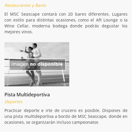
Restaurantes y Bares
El MSC Seascape contará con 20 bares diferentes. Lugares
con estilo para distintas ocasiones, como el Aft Lounge o la
Wine Cellar, moderna bodega donde podrás degustar los
mejores vinos.
Pista Multideportiva
Deportes
Practicar deporte e irte de crucero es posible. Dispones de
una pista multideportiva a bordo de MSC Seascape, donde en
ocasiones, se organizarán incluso campeonatos