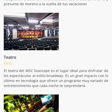
presume de moreno a la vuelta de tus vacaciones
Teatro
Ocio
El teatro del MSC Seascape es el lugar ideal para disfrutar de
los espectáculos al estilo broadway. Es un gran espacio con lo
último en tecnología que ofrece un programa muy variado de
entretenimiento que cada noche te sorprenderá.