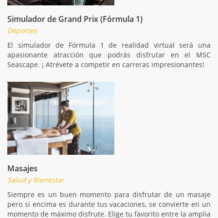
Simulador de Grand Prix (Fórmula 1)
Deportes
El simulador de Fórmula 1 de realidad virtual será una
apasionante atracción que podrás disfrutar en el MSC
Seascape. ¡ Atrévete a competir en carreras impresionantes!
Masajes
Salud y Bienestar
Siempre es un buen momento para disfrutar de un masaje
pero si encima es durante tus vacaciones, se convierte en un
momento de máximo disfrute. Elige tu favorito entre la amplia