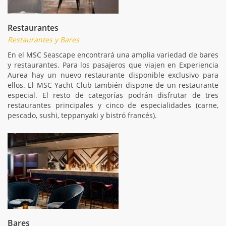
Restaurantes
Restaurantes y Bares
En el MSC Seascape encontrará una amplia variedad de bares
y restaurantes. Para los pasajeros que viajen en Experiencia
Aurea hay un nuevo restaurante disponible exclusivo para
ellos. El MSC Yacht Club también dispone de un restaurante
especial. El resto de categorías podrán disfrutar de tres
restaurantes principales y cinco de especialidades (carne,
pescado, sushi, teppanyaki y bistró francés).
Bares