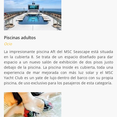
Piscinas adultos
Ocio
La impresionante piscina Aft del MSC Seascape está situada
en la cubierta 8. Se trata de un espacio diseñado para dar
espacio a un nuevo salón de exhibición de dos pisos justo
debajo de la piscina. La piscina Inside es cubierta, toda una
experiencia de mar mejorada con más luz solar y el MSC
Yacht Club es un yate de lujo dentro del barco con su propia
piscina, de uso exclusivo para los pasajeros de esta categoría.