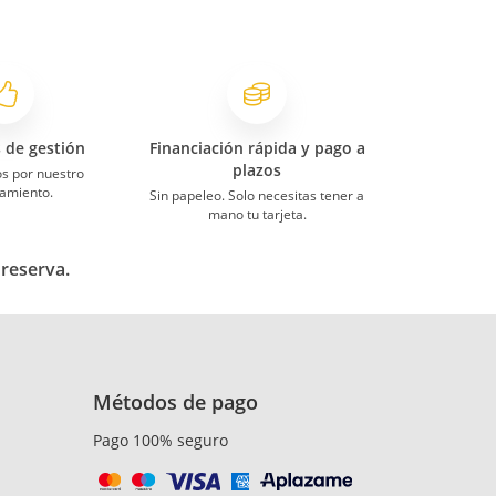
s de gestión
Financiación rápida y pago a
plazos
s por nuestro
amiento.
Sin papeleo. Solo necesitas tener a
mano tu tarjeta.
 reserva.
Métodos de pago
Pago 100% seguro