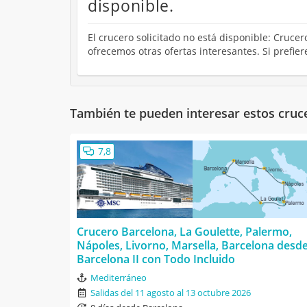
disponible.
El crucero solicitado no está disponible: Cruce
ofrecemos otras ofertas interesantes. Si prefie
También te pueden interesar estos cruc
7,8
Crucero Barcelona, La Goulette, Palermo,
Nápoles, Livorno, Marsella, Barcelona desd
Barcelona II con Todo Incluido
Mediterráneo
Salidas del 11 agosto al 13 octubre 2026