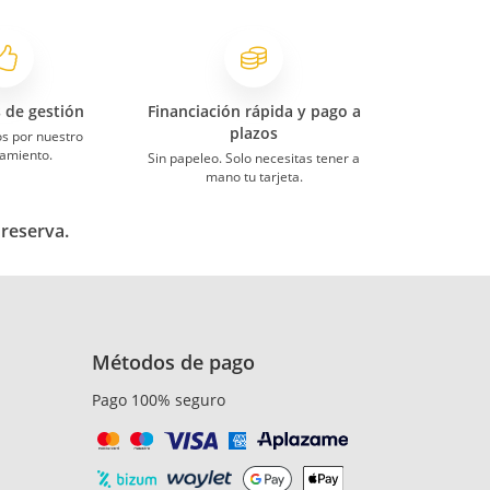
s de gestión
Financiación rápida y pago a
plazos
s por nuestro
amiento.
Sin papeleo. Solo necesitas tener a
mano tu tarjeta.
 reserva.
Métodos de pago
Pago 100% seguro