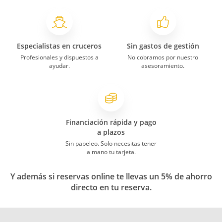
Especialistas en cruceros
Sin gastos de gestión
Profesionales y dispuestos a
No cobramos por nuestro
ayudar.
asesoramiento.
Financiación rápida y pago
a plazos
Sin papeleo. Solo necesitas tener
a mano tu tarjeta.
Y además si reservas online te llevas un 5% de ahorro
directo en tu reserva.