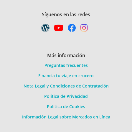
Síguenos en las redes
Más información
Preguntas frecuentes
Financia tu viaje en crucero
Nota Legal y Condiciones de Contratación
Política de Privacidad
Política de Cookies
Información Legal sobre Mercados en Línea