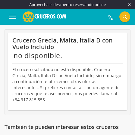
Aprovecha el descuento reservando online
917 815 555
Crucero Grecia, Malta, Italia D con
Vuelo Incluido
no disponible.
El crucero solicitado no está disponible: Crucero
Grecia, Malta, Italia D con Vuelo Incluido; sin embargo
a continuación te ofrecemos otras ofertas
interesantes. Si prefieres contactar con un agente de
cruceros y que te asesoremos, nos puedes llamar al
+34 917 815 555.
También te pueden interesar estos cruceros