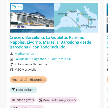
7,8
Crucero Barcelona, La Goulette, Palermo,
Nápoles, Livorno, Marsella, Barcelona desde
Barcelona II con Todo Incluido
Mediterráneo
Salidas del 11 agosto al 13 octubre 2026
8 días desde Barcelona
MSC Meraviglia
Financiación disponible
Todo Incluido
Niños gratis
Descuento mayores 65