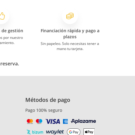
s de gestión
Financiación rápida y pago a
plazos
s por nuestro
amiento.
Sin papeleo. Solo necesitas tener a
mano tu tarjeta.
 reserva.
Métodos de pago
Pago 100% seguro