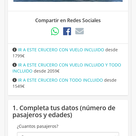
Compartir en Redes Sociales
IR A ESTE CRUCERO CON VUELO INCLUIDO
desde
1799€
IR A ESTE CRUCERO CON VUELO INCLUIDO Y TODO
INCLUIDO
desde 2059€
IR A ESTE CRUCERO CON TODO INCLUIDO
desde
1549€
1. Completa tus datos (número de
pasajeros y edades)
¿Cuantos pasajeros?