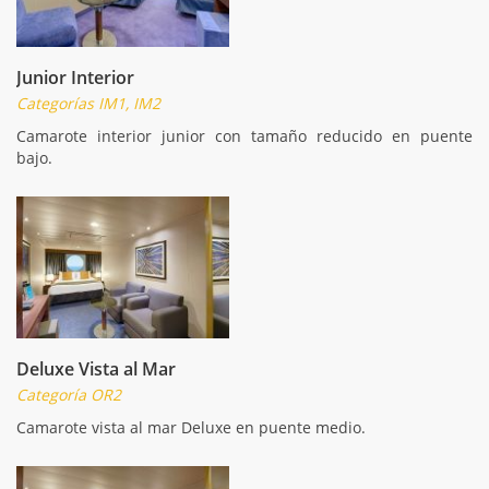
Junior Interior
Categorías IM1, IM2
Camarote interior junior con tamaño reducido en puente
bajo.
Deluxe Vista al Mar
Categoría OR2
Camarote vista al mar Deluxe en puente medio.