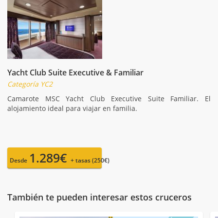
Yacht Club Suite Executive & Familiar
Categoría YC2
Camarote MSC Yacht Club Executive Suite Familiar. El
alojamiento ideal para viajar en familia.
1.289€
Desde
+ tasas (250€)
También te pueden interesar estos cruceros