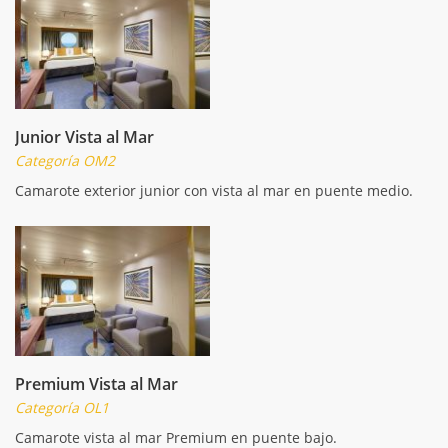
Junior Vista al Mar
Categoría OM2
Camarote exterior junior con vista al mar en puente medio.
Premium Vista al Mar
Categoría OL1
Camarote vista al mar Premium en puente bajo.