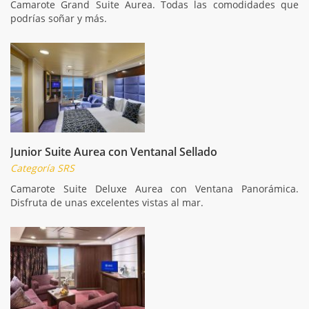
Camarote Grand Suite Aurea. Todas las comodidades que
podrías soñar y más.
Junior Suite Aurea con Ventanal Sellado
Categoría SRS
Camarote Suite Deluxe Aurea con Ventana Panorámica.
Disfruta de unas excelentes vistas al mar.