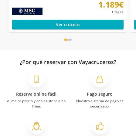
1.189€
+ tasas
Ver crucero
¿Por qué reservar con Vayacruceros?
Reserva online fácil
Pago seguro
Al mejor precio y con asistencia en
Nuestro sistema de pago es
línea.
securizado.