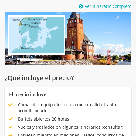
Ver itinerario completo
¿Qué incluye el precio?
El precio incluye
Camarotes equipados con la mejor calidad y aire
acondicionado.
Buffets abiertos 20 horas.
Vuelos y traslados en algunos itinerarios (consultar).
Entretenimiento: animaciones, juegos, concursos de