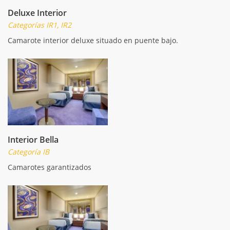
Deluxe Interior
Categorías IR1, IR2
Camarote interior deluxe situado en puente bajo.
Interior Bella
Categoría IB
Camarotes garantizados