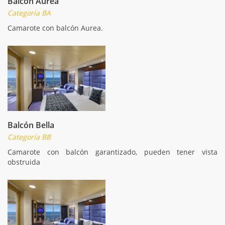
Balcón Aurea
Categoría BA
Camarote con balcón Aurea.
Balcón Bella
Categoría BB
Camarote con balcón garantizado, pueden tener vista
obstruida