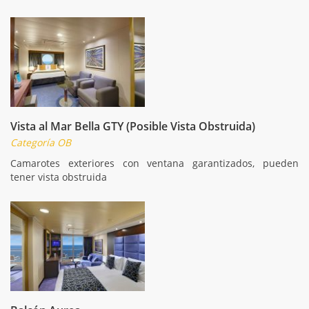
Vista al Mar Bella GTY (Posible Vista Obstruida)
Categoría OB
Camarotes exteriores con ventana garantizados, pueden
tener vista obstruida