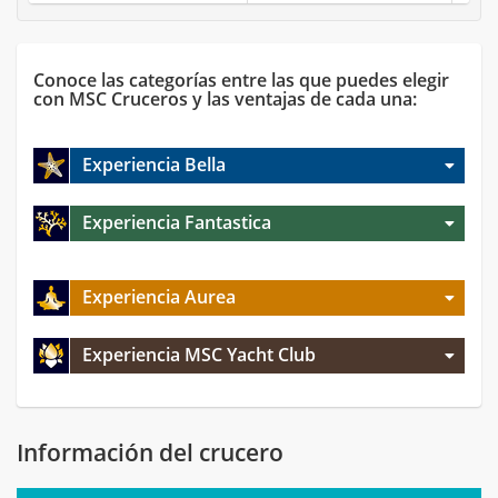
Conoce las categorías entre las que puedes elegir
con MSC Cruceros y las ventajas de cada una:
Experiencia Bella
Experiencia Fantastica
Experiencia Aurea
Experiencia MSC Yacht Club
Información del crucero