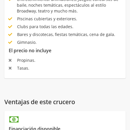
baile, noches temáticas, espectáculos al estilo
Broadway, teatro y mucho más.
Piscinas cubiertas y exteriores.
Clubs para todas las edades.
Bares y discotecas, fiestas temáticas, cena de gala.
Gimnasio.
El precio no incluye
Propinas.
Tasas.
Ventajas de este crucero
Financiación disponible