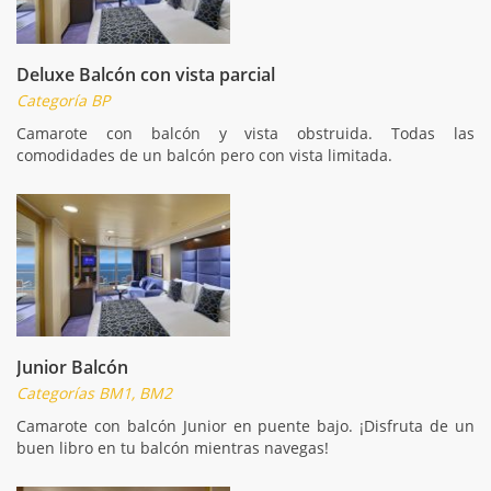
Deluxe Balcón con vista parcial
Categoría BP
Camarote con balcón y vista obstruida. Todas las
comodidades de un balcón pero con vista limitada.
Junior Balcón
Categorías BM1, BM2
Camarote con balcón Junior en puente bajo. ¡Disfruta de un
buen libro en tu balcón mientras navegas!