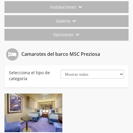
Instalaciones
Galería
Opiniones
Camarotes del barco MSC Preziosa
Selecciona el tipo de
categoría