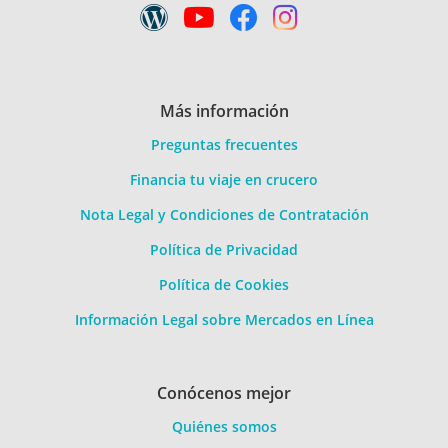
Más información
Preguntas frecuentes
Financia tu viaje en crucero
Nota Legal y Condiciones de Contratación
Política de Privacidad
Política de Cookies
Información Legal sobre Mercados en Línea
Conócenos mejor
Quiénes somos