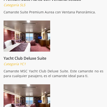
Categoría SLS
Camarote Suite Premium Aurea con Ventana Panorámica.
Yacht Club Deluxe Suite
Categoría YC1
Camarote MSC Yacht Club Deluxe Suite. Este camarote no es
para cualquier pasajero, es el camarote ideal para ti.