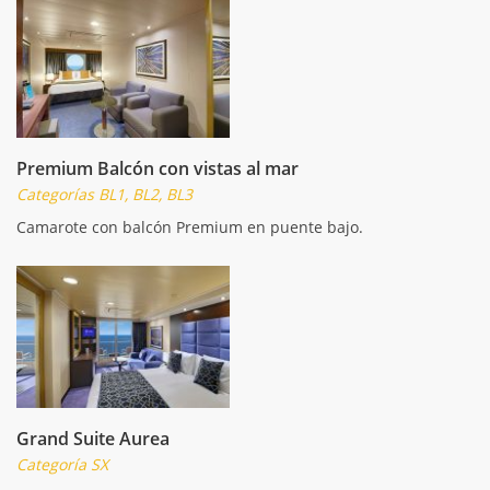
Premium Balcón con vistas al mar
Categorías BL1, BL2, BL3
Camarote con balcón Premium en puente bajo.
Grand Suite Aurea
Categoría SX