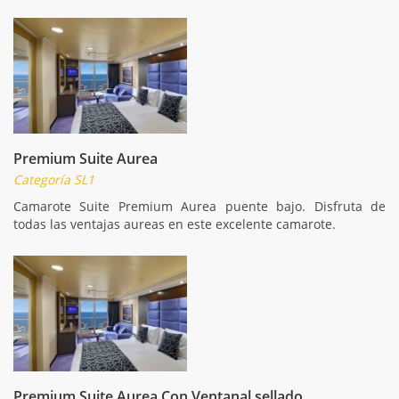
Premium Suite Aurea
Categoría SL1
Camarote Suite Premium Aurea puente bajo. Disfruta de
todas las ventajas aureas en este excelente camarote.
Premium Suite Aurea Con Ventanal sellado