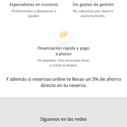
Especialistas en cruceros
Sin gastos de gestión
Profesionales y dispuestos a
No cobramos por nuestro
ayudar.
asesoramiento.
Financiación rápida y pago
a plazos
Sin papeleo. Solo necesitas tener
a mano tu tarjeta.
Y además si reservas online te llevas un 5% de ahorro
directo en tu reserva.
Síguenos en las redes