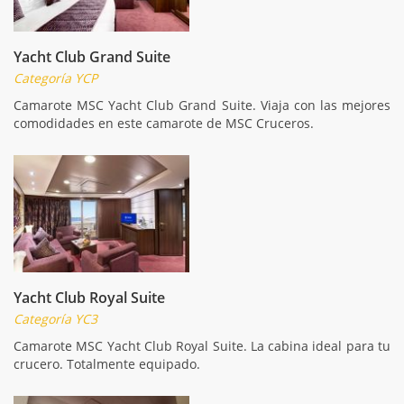
Yacht Club Grand Suite
Categoría YCP
Camarote MSC Yacht Club Grand Suite. Viaja con las mejores
comodidades en este camarote de MSC Cruceros.
Yacht Club Royal Suite
Categoría YC3
Camarote MSC Yacht Club Royal Suite. La cabina ideal para tu
crucero. Totalmente equipado.