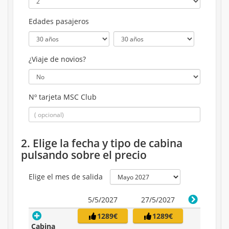
Edades pasajeros
¿Viaje de novios?
Nº tarjeta MSC Club
2. Elige la fecha y tipo de cabina
pulsando sobre el precio
Elige el mes de salida
5/5/2027
27/5/2027
1289€
1289€
Cabina