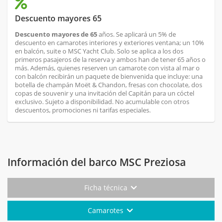
Descuento mayores 65
Descuento mayores de 65
años. Se aplicará un 5% de
descuento en camarotes interiores y exteriores ventana; un 10%
en balcón, suite o MSC Yacht Club. Solo se aplica a los dos
primeros pasajeros de la reserva y ambos han de tener 65 años o
más. Además, quienes reserven un camarote con vista al mar o
con balcón recibirán un paquete de bienvenida que incluye: una
botella de champán Moët & Chandon, fresas con chocolate, dos
copas de souvenir y una invitación del Capitán para un cóctel
exclusivo. Sujeto a disponibilidad. No acumulable con otros
descuentos, promociones ni tarifas especiales.
Información del barco MSC Preziosa
Ficha técnica
Camarotes