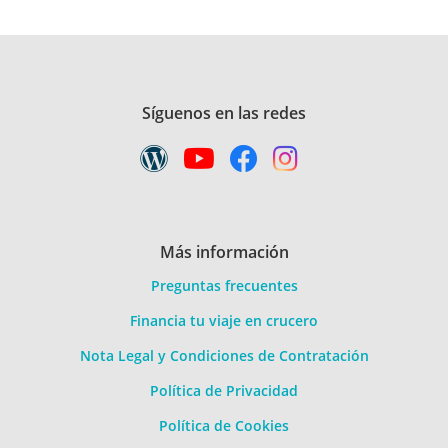
Síguenos en las redes
Más información
Preguntas frecuentes
Financia tu viaje en crucero
Nota Legal y Condiciones de Contratación
Política de Privacidad
Política de Cookies