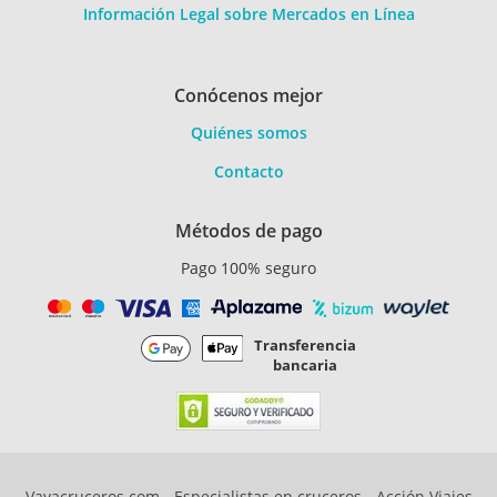
Información Legal sobre Mercados en Línea
Conócenos mejor
Quiénes somos
Contacto
Métodos de pago
Pago 100% seguro
Transferencia
bancaria
Vayacruceros.com - Especialistas en cruceros - Acción Viajes