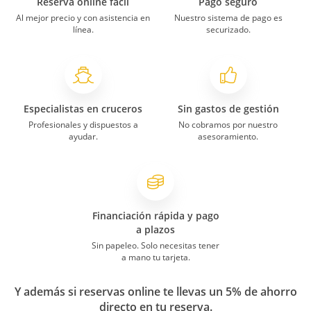
Reserva online fácil
Pago seguro
Al mejor precio y con asistencia en
Nuestro sistema de pago es
línea.
securizado.
Especialistas en cruceros
Sin gastos de gestión
Profesionales y dispuestos a
No cobramos por nuestro
ayudar.
asesoramiento.
Financiación rápida y pago
a plazos
Sin papeleo. Solo necesitas tener
a mano tu tarjeta.
Y además si reservas online te llevas un 5% de ahorro
directo en tu reserva.