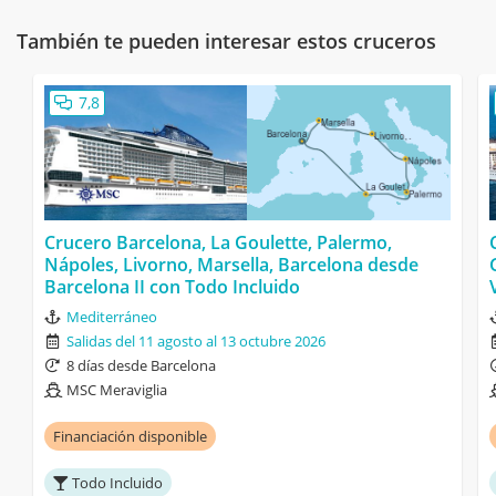
También te pueden interesar estos cruceros
7,8
Crucero Barcelona, La Goulette, Palermo,
Nápoles, Livorno, Marsella, Barcelona desde
Barcelona II con Todo Incluido
Mediterráneo
Salidas del 11 agosto al 13 octubre 2026
8 días desde Barcelona
MSC Meraviglia
Financiación disponible
Todo Incluido