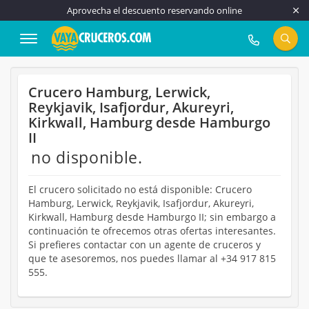
Aprovecha el descuento reservando online
917 815 555
Crucero Hamburg, Lerwick,
Reykjavik, Isafjordur, Akureyri,
Kirkwall, Hamburg desde Hamburgo
II
no disponible.
El crucero solicitado no está disponible: Crucero
Hamburg, Lerwick, Reykjavik, Isafjordur, Akureyri,
Kirkwall, Hamburg desde Hamburgo II; sin embargo a
continuación te ofrecemos otras ofertas interesantes.
Si prefieres contactar con un agente de cruceros y
que te asesoremos, nos puedes llamar al +34 917 815
555.