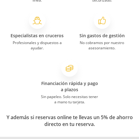
línea.
securizado.
Especialistas en cruceros
Sin gastos de gestión
Profesionales y dispuestos a
No cobramos por nuestro
ayudar.
asesoramiento.
Financiación rápida y pago
a plazos
Sin papeleo. Solo necesitas tener
a mano tu tarjeta.
Y además si reservas online te llevas un 5% de ahorro
directo en tu reserva.