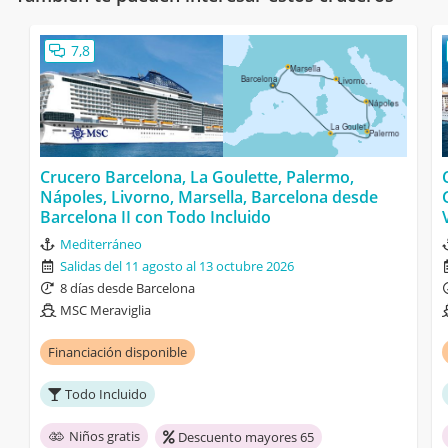
7,8
Crucero Barcelona, La Goulette, Palermo,
Nápoles, Livorno, Marsella, Barcelona desde
Barcelona II con Todo Incluido
Mediterráneo
Salidas del 11 agosto al 13 octubre 2026
8 días desde Barcelona
MSC Meraviglia
Financiación disponible
Todo Incluido
Niños gratis
Descuento mayores 65