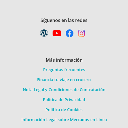
Síguenos en las redes
Más información
Preguntas frecuentes
Financia tu viaje en crucero
Nota Legal y Condiciones de Contratación
Política de Privacidad
Política de Cookies
Información Legal sobre Mercados en Línea