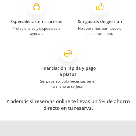
Especialistas en cruceros
Sin gastos de gestión
Profesionales y dispuestos a
No cobramos por nuestro
ayudar.
asesoramiento.
Financiación rápida y pago
a plazos
Sin papeleo. Solo necesitas tener
a mano tu tarjeta.
Y además si reservas online te llevas un 5% de ahorro
directo en tu reserva.