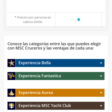
* Precios por persona en
cabina doble.
Conoce las categorías entre las que puedes elegir
con MSC Cruceros y las ventajas de cada una:
Experiencia Bella
Experiencia Fantastica
Experiencia Aurea
Experiencia MSC Yacht Club