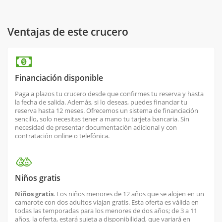
Ventajas de este crucero
Financiación disponible
Paga a plazos tu crucero desde que confirmes tu reserva y hasta
la fecha de salida. Además, si lo deseas, puedes financiar tu
reserva hasta 12 meses. Ofrecemos un sistema de financiación
sencillo, solo necesitas tener a mano tu tarjeta bancaria. Sin
necesidad de presentar documentación adicional y con
contratación online o telefónica.
Niños gratis
Niños gratis
. Los niños menores de 12 años que se alojen en un
camarote con dos adultos viajan gratis. Esta oferta es válida en
todas las temporadas para los menores de dos años; de 3 a 11
años, la oferta, estará sujeta a disponibilidad, que variará en