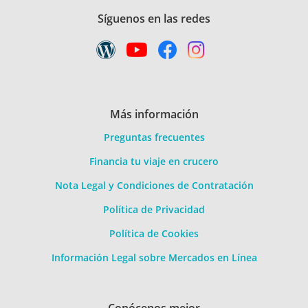
Síguenos en las redes
Más información
Preguntas frecuentes
Financia tu viaje en crucero
Nota Legal y Condiciones de Contratación
Política de Privacidad
Política de Cookies
Información Legal sobre Mercados en Línea