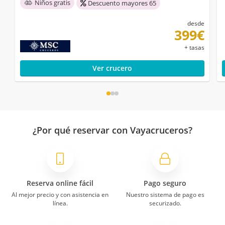
Niños gratis
Descuento mayores 65
desde
399€
+ tasas
Ver crucero
¿Por qué reservar con Vayacruceros?
Reserva online fácil
Pago seguro
Al mejor precio y con asistencia en
Nuestro sistema de pago es
línea.
securizado.