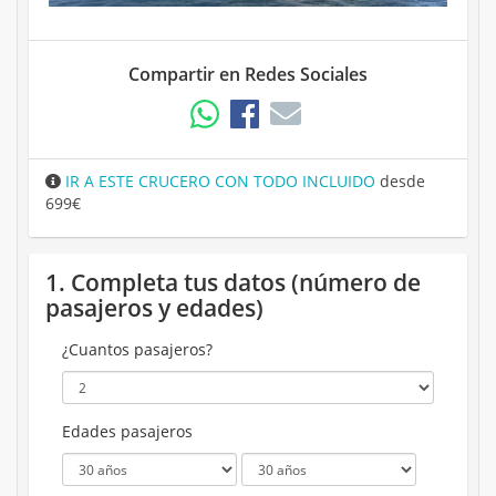
Compartir en Redes Sociales
IR A ESTE CRUCERO CON TODO INCLUIDO
desde
699€
1. Completa tus datos (número de
pasajeros y edades)
¿Cuantos pasajeros?
Edades pasajeros