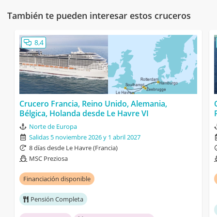
También te pueden interesar estos cruceros
8,4
Crucero Francia, Reino Unido, Alemania,
Bélgica, Holanda desde Le Havre VI
Norte de Europa
Salidas 5 noviembre 2026 y 1 abril 2027
8 días desde Le Havre (Francia)
MSC Preziosa
Financiación disponible
Pensión Completa