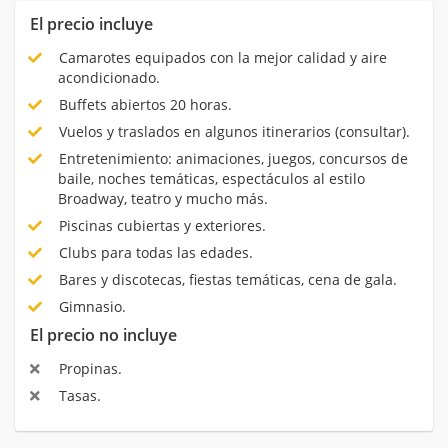
El precio incluye
Camarotes equipados con la mejor calidad y aire
acondicionado.
Buffets abiertos 20 horas.
Vuelos y traslados en algunos itinerarios (consultar).
Entretenimiento: animaciones, juegos, concursos de
baile, noches temáticas, espectáculos al estilo
Broadway, teatro y mucho más.
Piscinas cubiertas y exteriores.
Clubs para todas las edades.
Bares y discotecas, fiestas temáticas, cena de gala.
Gimnasio.
El precio no incluye
Propinas.
Tasas.