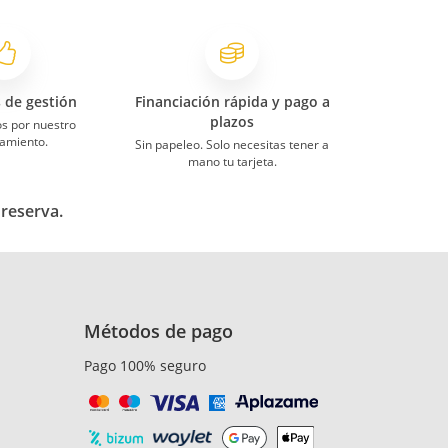
s de gestión
Financiación rápida y pago a
plazos
s por nuestro
amiento.
Sin papeleo. Solo necesitas tener a
mano tu tarjeta.
 reserva.
Métodos de pago
Pago 100% seguro