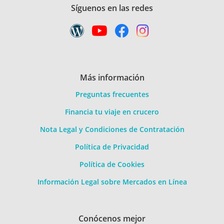
Síguenos en las redes
Más información
Preguntas frecuentes
Financia tu viaje en crucero
Nota Legal y Condiciones de Contratación
Política de Privacidad
Política de Cookies
Información Legal sobre Mercados en Línea
Conócenos mejor