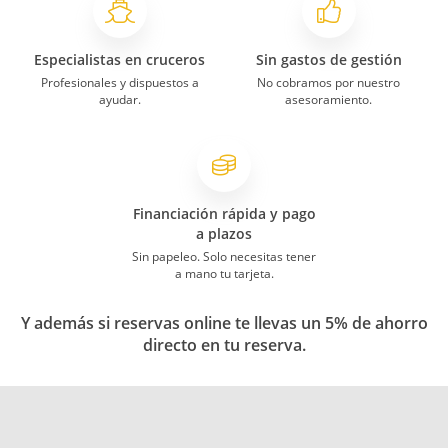
Especialistas en cruceros
Sin gastos de gestión
Profesionales y dispuestos a
No cobramos por nuestro
ayudar.
asesoramiento.
Financiación rápida y pago
a plazos
Sin papeleo. Solo necesitas tener
a mano tu tarjeta.
Y además si reservas online te llevas un 5% de ahorro
directo en tu reserva.