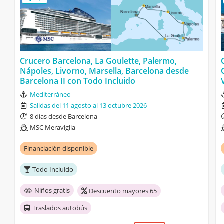
Crucero Barcelona, La Goulette, Palermo,
Nápoles, Livorno, Marsella, Barcelona desde
Barcelona II con Todo Incluido
Mediterráneo
Salidas del 11 agosto al 13 octubre 2026
8 días desde Barcelona
MSC Meraviglia
Financiación disponible
Todo Incluido
Niños gratis
Descuento mayores 65
Traslados autobús