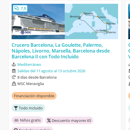
7,8
Crucero Barcelona, La Goulette, Palermo,
Nápoles, Livorno, Marsella, Barcelona desde
Barcelona II con Todo Incluido
Mediterráneo
Salidas del 11 agosto al 13 octubre 2026
8 días desde Barcelona
MSC Meraviglia
Financiación disponible
Todo Incluido
Niños gratis
Descuento mayores 65