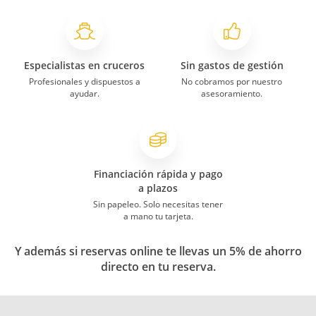
Especialistas en cruceros
Sin gastos de gestión
Profesionales y dispuestos a
No cobramos por nuestro
ayudar.
asesoramiento.
Financiación rápida y pago
a plazos
Sin papeleo. Solo necesitas tener
a mano tu tarjeta.
Y además si reservas online te llevas un 5% de ahorro
directo en tu reserva.