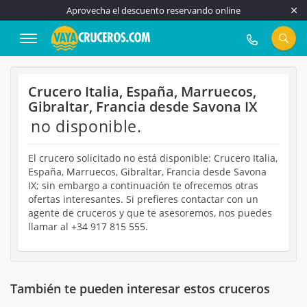
Aprovecha el descuento reservando online
917 815 555
Crucero Italia, España, Marruecos,
Gibraltar, Francia desde Savona IX
no disponible.
El crucero solicitado no está disponible: Crucero Italia,
España, Marruecos, Gibraltar, Francia desde Savona
IX; sin embargo a continuación te ofrecemos otras
ofertas interesantes. Si prefieres contactar con un
agente de cruceros y que te asesoremos, nos puedes
llamar al +34 917 815 555.
También te pueden interesar estos cruceros