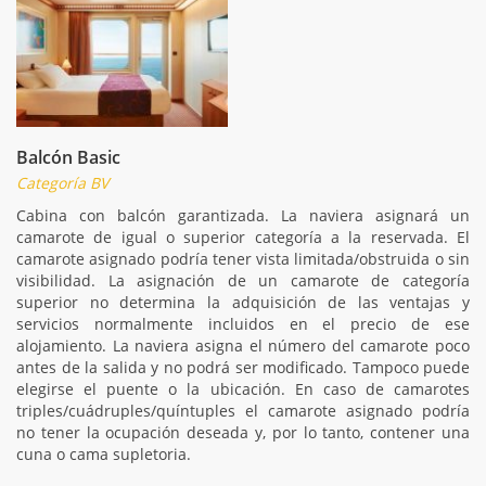
Balcón Basic
Categoría BV
Cabina con balcón garantizada. La naviera asignará un
camarote de igual o superior categoría a la reservada. El
camarote asignado podría tener vista limitada/obstruida o sin
visibilidad. La asignación de un camarote de categoría
superior no determina la adquisición de las ventajas y
servicios normalmente incluidos en el precio de ese
alojamiento. La naviera asigna el número del camarote poco
antes de la salida y no podrá ser modificado. Tampoco puede
elegirse el puente o la ubicación. En caso de camarotes
triples/cuádruples/quíntuples el camarote asignado podría
no tener la ocupación deseada y, por lo tanto, contener una
cuna o cama supletoria.