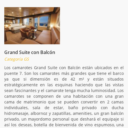
Grand Suite con Balcón
Categoría GS
Los camarotes Grand Suite con Balcón están ubicados en el
puente 7. Son los camarotes más grandes que tiene el barco
ya que si dimensión es de 42 m² y están situados
estratégicamente en las esquinas haciendo que las vistas
sean fascinantes y el camarote tenga mucha luminosidad. Los
camarotes se componen de una habitación con una gran
cama de matrimonio que se pueden convertir en 2 camas
individuales, sala de estar, baño privado con ducha
hidromasaje, albornoz y zapatillas, amenities, un gran balcón
privado, un mayordomo personal que deshará el equipaje si
así los deseas, botella de bienvenida de vino espumoso, una