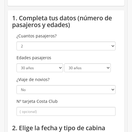
1. Completa tus datos (número de
pasajeros y edades)
¿Cuantos pasajeros?
Edades pasajeros
¿Viaje de novios?
Nº tarjeta Costa Club
2. Elige la fecha y tipo de cabina