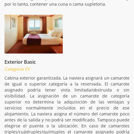
por lo tanto, contener una cuna o cama supletoria.
Exterior Basic
Categoría EV
Cabina exterior garantizada. La naviera asignará un camarote
de igual o superior categoría a la reservada. El camarote
asignado podría tener vista limitada/obstruida o sin
visibilidad. La asignación de un camarote de categoría
superior no determina la adquisición de las ventajas y
servicios normalmente incluidos en el precio de ese
alojamiento. La naviera asigna el número del camarote poco
antes de la salida y no podrá ser modificado. Tampoco puede
elegirse el puente o la ubicación. En caso de camarotes
triples/cuádruples/quíntuples el camarote asignado podría