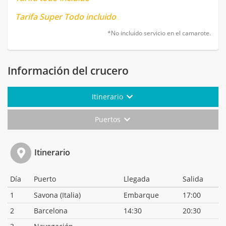
Tarifa Super Todo incluido
*No incluido servicio en el camarote.
Información del crucero
Itinerario
Puertos
Itinerario
Día
Puerto
Llegada
Salida
1
Savona (Italia)
Embarque
17:00
2
Barcelona
14:30
20:30