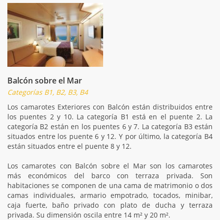
Balcón sobre el Mar
Categorías B1, B2, B3, B4
Los camarotes Exteriores con Balcón están distribuidos entre
los puentes 2 y 10. La categoría B1 está en el puente 2. La
categoría B2 están en los puentes 6 y 7. La categoría B3 están
situados entre los puente 6 y 12. Y por último, la categoría B4
están situados entre el puente 8 y 12.
Los camarotes con Balcón sobre el Mar son los camarotes
más económicos del barco con terraza privada. Son
habitaciones se componen de una cama de matrimonio o dos
camas individuales, armario empotrado, tocados, minibar,
caja fuerte, baño privado con plato de ducha y terraza
privada. Su dimensión oscila entre 14 m² y 20 m².