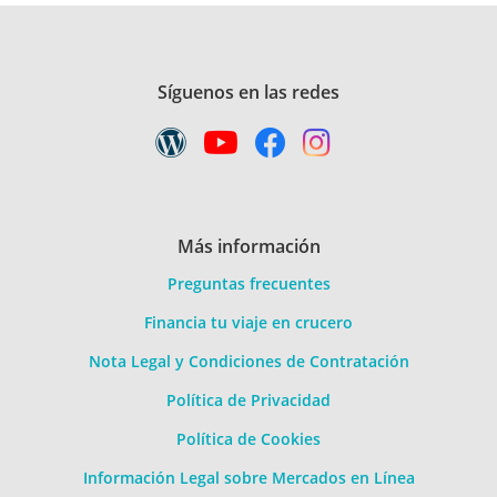
Síguenos en las redes
Más información
Preguntas frecuentes
Financia tu viaje en crucero
Nota Legal y Condiciones de Contratación
Política de Privacidad
Política de Cookies
Información Legal sobre Mercados en Línea