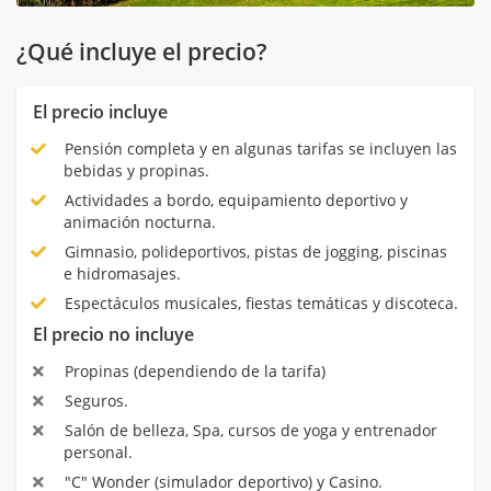
¿Qué incluye el precio?
El precio incluye
Pensión completa y en algunas tarifas se incluyen las
bebidas y propinas.
Actividades a bordo, equipamiento deportivo y
animación nocturna.
Gimnasio, polideportivos, pistas de jogging, piscinas
e hidromasajes.
Espectáculos musicales, fiestas temáticas y discoteca.
El precio no incluye
Propinas (dependiendo de la tarifa)
Seguros.
Salón de belleza, Spa, cursos de yoga y entrenador
personal.
"C" Wonder (simulador deportivo) y Casino.