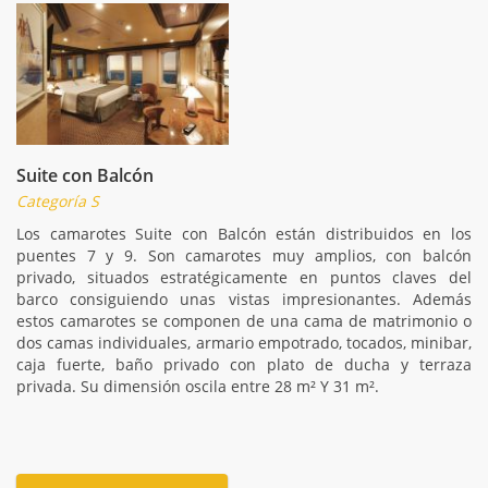
Suite con Balcón
Categoría S
Los camarotes Suite con Balcón están distribuidos en los
puentes 7 y 9. Son camarotes muy amplios, con balcón
privado, situados estratégicamente en puntos claves del
barco consiguiendo unas vistas impresionantes. Además
estos camarotes se componen de una cama de matrimonio o
dos camas individuales, armario empotrado, tocados, minibar,
caja fuerte, baño privado con plato de ducha y terraza
privada. Su dimensión oscila entre 28 m² Y 31 m².