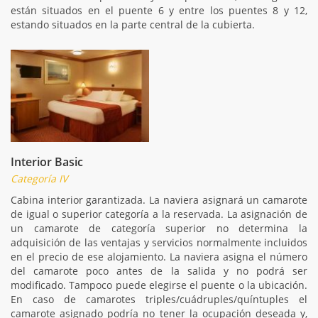
están situados en el puente 6 y entre los puentes 8 y 12,
estando situados en la parte central de la cubierta.
Interior Basic
Categoría IV
Cabina interior garantizada. La naviera asignará un camarote
de igual o superior categoría a la reservada. La asignación de
un camarote de categoría superior no determina la
adquisición de las ventajas y servicios normalmente incluidos
en el precio de ese alojamiento. La naviera asigna el número
del camarote poco antes de la salida y no podrá ser
modificado. Tampoco puede elegirse el puente o la ubicación.
En caso de camarotes triples/cuádruples/quíntuples el
camarote asignado podría no tener la ocupación deseada y,