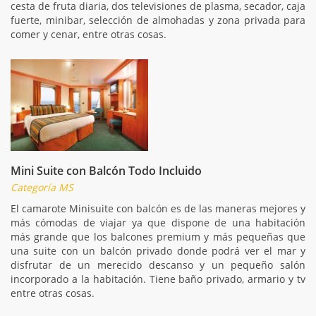
cesta de fruta diaria, dos televisiones de plasma, secador, caja
fuerte, minibar, selección de almohadas y zona privada para
comer y cenar, entre otras cosas.
Mini Suite con Balcón Todo Incluido
Categoría MS
El camarote Minisuite con balcón es de las maneras mejores y
más cómodas de viajar ya que dispone de una habitación
más grande que los balcones premium y más pequeñas que
una suite con un balcón privado donde podrá ver el mar y
disfrutar de un merecido descanso y un pequeño salón
incorporado a la habitación. Tiene baño privado, armario y tv
entre otras cosas.