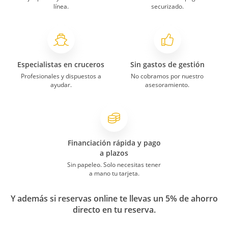
línea.
securizado.
Especialistas en cruceros
Sin gastos de gestión
Profesionales y dispuestos a
No cobramos por nuestro
ayudar.
asesoramiento.
Financiación rápida y pago
a plazos
Sin papeleo. Solo necesitas tener
a mano tu tarjeta.
Y además si reservas online te llevas un 5% de ahorro
directo en tu reserva.