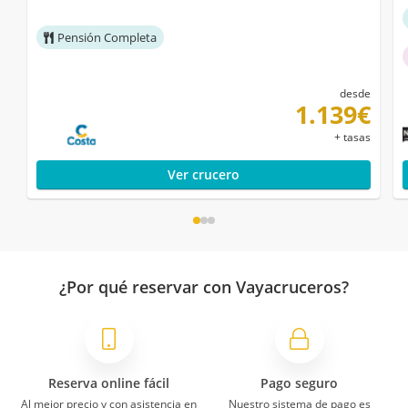
Pensión Completa
desde
1.139€
+ tasas
Ver crucero
¿Por qué reservar con Vayacruceros?
Reserva online fácil
Pago seguro
Al mejor precio y con asistencia en
Nuestro sistema de pago es