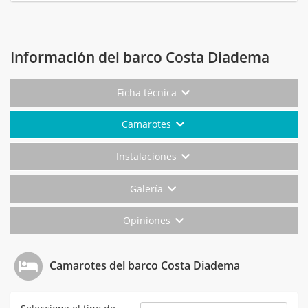
Información del barco Costa Diadema
Ficha técnica
Camarotes
Instalaciones
Galería
Opiniones
Camarotes del barco Costa Diadema