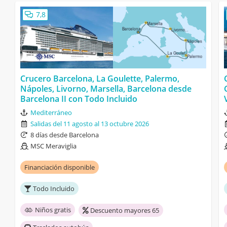
7,8
Crucero Barcelona, La Goulette, Palermo,
Nápoles, Livorno, Marsella, Barcelona desde
Barcelona II con Todo Incluido
Mediterráneo
Salidas del 11 agosto al 13 octubre 2026
8 días desde Barcelona
MSC Meraviglia
Financiación disponible
Todo Incluido
Niños gratis
Descuento mayores 65