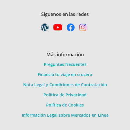
Síguenos en las redes
Más información
Preguntas frecuentes
Financia tu viaje en crucero
Nota Legal y Condiciones de Contratación
Política de Privacidad
Política de Cookies
Información Legal sobre Mercados en Línea