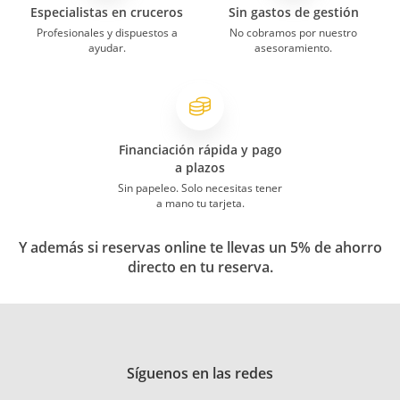
Especialistas en cruceros
Sin gastos de gestión
Profesionales y dispuestos a
No cobramos por nuestro
ayudar.
asesoramiento.
Financiación rápida y pago
a plazos
Sin papeleo. Solo necesitas tener
a mano tu tarjeta.
Y además si reservas online te llevas un 5% de ahorro
directo en tu reserva.
Síguenos en las redes