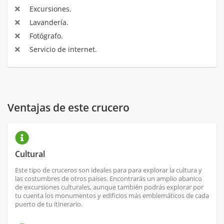
Excursiones.
Lavandería.
Fotógrafo.
Servicio de internet.
Ventajas de este crucero
Cultural
Este tipo de cruceros son ideales para para explorar la cultura y
las costumbres de otros países. Encontrarás un amplio abanico
de excursiones culturales, aunque también podrás explorar por
tu cuenta los monumentos y edificios más emblemáticos de cada
puerto de tu itinerario.