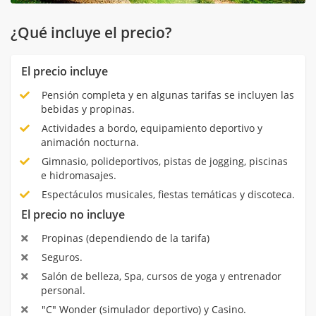
¿Qué incluye el precio?
El precio incluye
Pensión completa y en algunas tarifas se incluyen las
bebidas y propinas.
Actividades a bordo, equipamiento deportivo y
animación nocturna.
Gimnasio, polideportivos, pistas de jogging, piscinas
e hidromasajes.
Espectáculos musicales, fiestas temáticas y discoteca.
El precio no incluye
Propinas (dependiendo de la tarifa)
Seguros.
Salón de belleza, Spa, cursos de yoga y entrenador
personal.
"C" Wonder (simulador deportivo) y Casino.