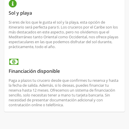
Sol y playa
Si eres de los que le gusta el sol y la playa, esta opción de
itinerario será perfecta para ti. Los cruceros por el Caribe son los
más destacados en este aspecto, pero no olvidemos que el
Mediterráneo tanto Oriental como Occidental, nos ofrece playas
espectaculares en las que podemos disfrutar del sol durante,
prácticamente, todo el año.
Financiación disponible
Paga a plazos tu crucero desde que confirmes tu reserva y hasta
la fecha de salida. Además, si lo deseas, puedes financiar tu
reserva hasta 12 meses. Ofrecemos un sistema de financiación
sencillo, solo necesitas tener a mano tu tarjeta bancaria. Sin
necesidad de presentar documentación adicional y con
contratación online o telefónica.