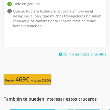
Todo en general
Que no hubiera tostadora ni cocina en vivo en el
desayuno, el pan, que muchos trabajadores no saben
español y los cámaras para echarte fotos en todas
horas insistiendo
Opiniones Costa Smeralda
469€
Desde
+ tasas (230€)
También te pueden interesar estos cruceros