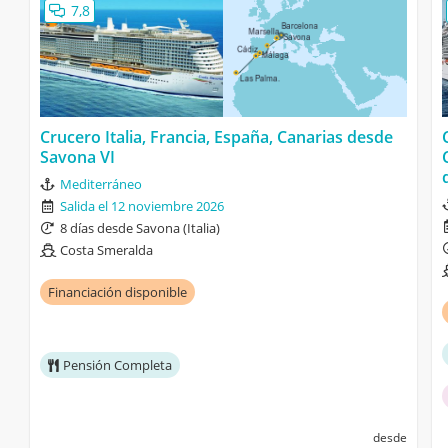
7,8
Crucero Italia, Francia, España, Canarias desde
Savona VI
Mediterráneo
Salida el 12 noviembre 2026
8 días desde Savona (Italia)
Costa Smeralda
Financiación disponible
Pensión Completa
desde