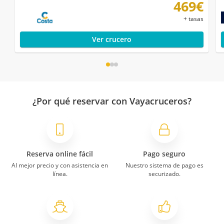
469€
+ tasas
Ver crucero
¿Por qué reservar con Vayacruceros?
Reserva online fácil
Pago seguro
Al mejor precio y con asistencia en
Nuestro sistema de pago es
línea.
securizado.