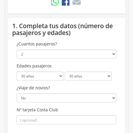
1. Completa tus datos (número de
pasajeros y edades)
¿Cuantos pasajeros?
Edades pasajeros
¿Viaje de novios?
Nº tarjeta Costa Club