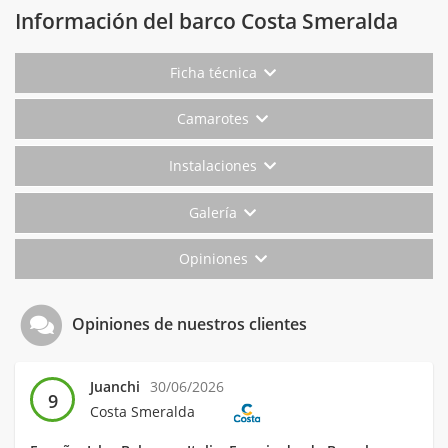
Información del barco Costa Smeralda
Ficha técnica
Camarotes
Instalaciones
Galería
Opiniones
Opiniones de nuestros clientes
Juanchi
30/06/2026
9
Costa Smeralda