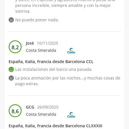
persona increible, siempre amable y con la mejor
sonrisa.
No puedo poner nada.
José
10/11/2025
8,2
Costa Smeralda
España, Italia, Francia desde Barcelona CCL
Las instalaciones del barco una pasada.
La poca animación por las noches...y muchas cosas de
pago extras.
GCG
26/09/2025
8,6
Costa Smeralda
España, Italia, Francia desde Barcelona CLXXXIII