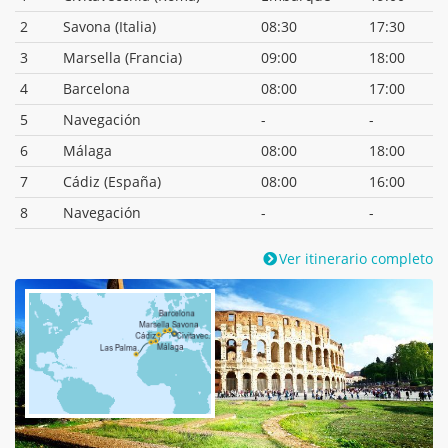
2
Savona (Italia)
08:30
17:30
3
Marsella (Francia)
09:00
18:00
4
Barcelona
08:00
17:00
5
Navegación
-
-
6
Málaga
08:00
18:00
7
Cádiz (España)
08:00
16:00
8
Navegación
-
-
Ver itinerario completo