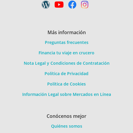
Más información
Preguntas frecuentes
Financia tu viaje en crucero
Nota Legal y Condiciones de Contratación
Política de Privacidad
Política de Cookies
Información Legal sobre Mercados en Línea
Conócenos mejor
Quiénes somos