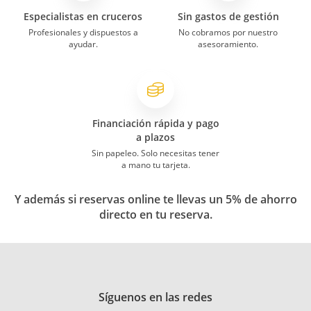
Especialistas en cruceros
Sin gastos de gestión
Profesionales y dispuestos a
No cobramos por nuestro
ayudar.
asesoramiento.
Financiación rápida y pago
a plazos
Sin papeleo. Solo necesitas tener
a mano tu tarjeta.
Y además si reservas online te llevas un 5% de ahorro
directo en tu reserva.
Síguenos en las redes