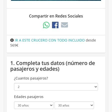
Compartir en Redes Sociales
IR A ESTE CRUCERO CON TODO INCLUIDO
desde
569€
1. Completa tus datos (número de
pasajeros y edades)
¿Cuantos pasajeros?
Edades pasajeros