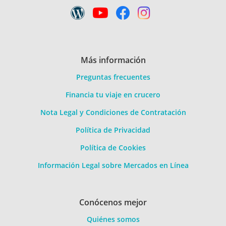
Más información
Preguntas frecuentes
Financia tu viaje en crucero
Nota Legal y Condiciones de Contratación
Política de Privacidad
Política de Cookies
Información Legal sobre Mercados en Línea
Conócenos mejor
Quiénes somos