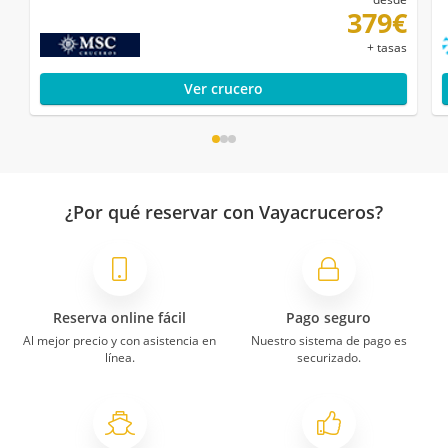
379€
+ tasas
Ver crucero
¿Por qué reservar con Vayacruceros?
Reserva online fácil
Pago seguro
Al mejor precio y con asistencia en
Nuestro sistema de pago es
línea.
securizado.