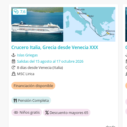
7,6
Crucero Italia, Grecia desde Venecia XXX
Islas Griegas
Salidas del 15 agosto al 17 octubre 2026
8 días desde Venecia (Italia)
MSC Lirica
Financiación disponible
Pensión Completa
Niños gratis
Descuento mayores 65
desde