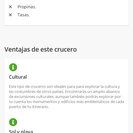
Propinas.
Tasas.
Ventajas de este crucero
Cultural
Este tipo de cruceros son ideales para para explorar la cultura y
las costumbres de otros países. Encontrarás un amplio abanico
de excursiones culturales, aunque también podrás explorar por
tu cuenta los monumentos y edificios más emblemáticos de cada
puerto de tu itinerario.
Sol y playa