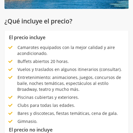
¿Qué incluye el precio?
El precio incluye
Camarotes equipados con la mejor calidad y aire
acondicionado.
Buffets abiertos 20 horas.
Vuelos y traslados en algunos itinerarios (consultar).
Entretenimiento: animaciones, juegos, concursos de
baile, noches temáticas, espectáculos al estilo
Broadway, teatro y mucho más.
Piscinas cubiertas y exteriores.
Clubs para todas las edades.
Bares y discotecas, fiestas temáticas, cena de gala.
Gimnasio.
El precio no incluye