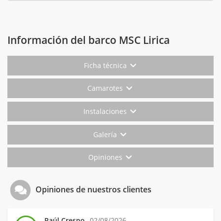
Información del barco MSC Lirica
Ficha técnica
Camarotes
Instalaciones
Galería
Opiniones
Opiniones de nuestros clientes
Raúl Crespo
02/08/2026