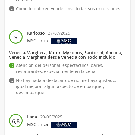
Como te quieren vender msc todas sus excursiones
Karlosso
27/07/2025
9
MSC Lirica
Venecia-Marghera, Kotor, Mykonos, Santorini, Ancona,
Venecia-Marghera desde Venecia con Todo Incluido
Atención del personal, espectáculos, bares,
restaurantes, especialmente en la cena
No hay nada a destacar que no me haya gustado.
igual mejorar algún aspecto de embarque y
desembarque
Lana
29/06/2025
6,8
MSC Lirica