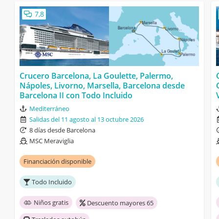
7,8
Crucero Barcelona, La Goulette, Palermo,
Nápoles, Livorno, Marsella, Barcelona desde
Barcelona II con Todo Incluido
Mediterráneo
Salidas del 11 agosto al 13 octubre 2026
8 días desde Barcelona
MSC Meraviglia
Financiación disponible
Todo Incluido
Niños gratis
Descuento mayores 65