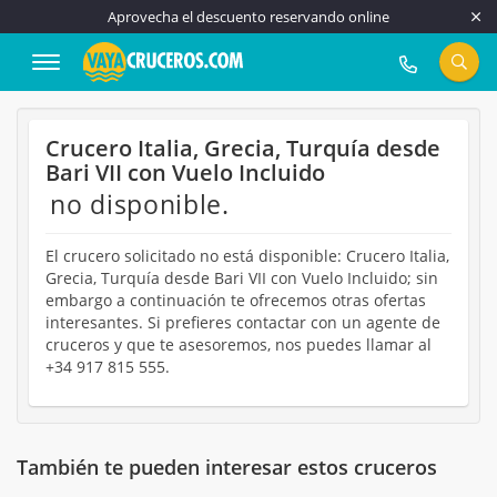
Aprovecha el descuento reservando online
917 815 555
Crucero Italia, Grecia, Turquía desde
Bari VII con Vuelo Incluido
no disponible.
El crucero solicitado no está disponible: Crucero Italia,
Grecia, Turquía desde Bari VII con Vuelo Incluido; sin
embargo a continuación te ofrecemos otras ofertas
interesantes. Si prefieres contactar con un agente de
cruceros y que te asesoremos, nos puedes llamar al
+34 917 815 555.
También te pueden interesar estos cruceros