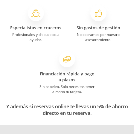
Especialistas en cruceros
Sin gastos de gestión
Profesionales y dispuestos a
No cobramos por nuestro
ayudar.
asesoramiento.
Financiación rápida y pago
a plazos
Sin papeleo. Solo necesitas tener
a mano tu tarjeta.
Y además si reservas online te llevas un 5% de ahorro
directo en tu reserva.