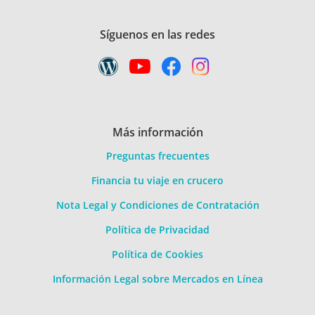
Síguenos en las redes
Más información
Preguntas frecuentes
Financia tu viaje en crucero
Nota Legal y Condiciones de Contratación
Política de Privacidad
Política de Cookies
Información Legal sobre Mercados en Línea