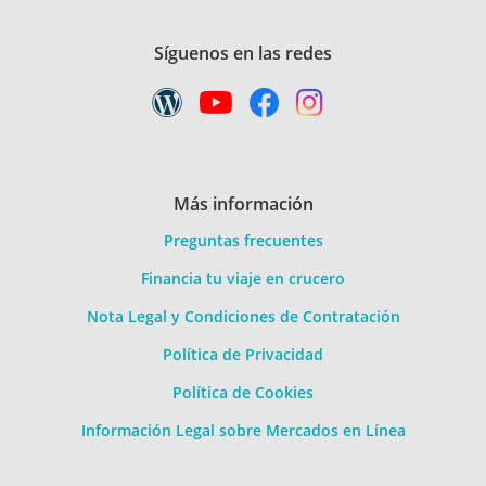
Síguenos en las redes
Más información
Preguntas frecuentes
Financia tu viaje en crucero
Nota Legal y Condiciones de Contratación
Política de Privacidad
Política de Cookies
Información Legal sobre Mercados en Línea