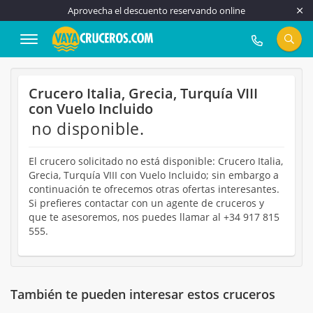
Aprovecha el descuento reservando online
917 815 555
Crucero Italia, Grecia, Turquía VIII
con Vuelo Incluido
no disponible.
El crucero solicitado no está disponible: Crucero Italia,
Grecia, Turquía VIII con Vuelo Incluido; sin embargo a
continuación te ofrecemos otras ofertas interesantes.
Si prefieres contactar con un agente de cruceros y
que te asesoremos, nos puedes llamar al +34 917 815
555.
También te pueden interesar estos cruceros