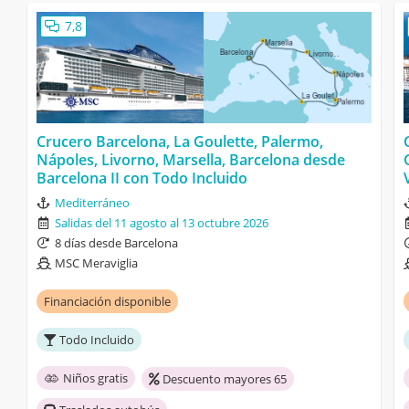
7,8
Crucero Barcelona, La Goulette, Palermo,
Nápoles, Livorno, Marsella, Barcelona desde
Barcelona II con Todo Incluido
Mediterráneo
Salidas del 11 agosto al 13 octubre 2026
8 días desde Barcelona
MSC Meraviglia
Financiación disponible
Todo Incluido
Niños gratis
Descuento mayores 65