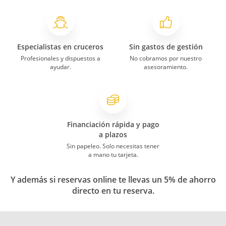
Especialistas en cruceros
Sin gastos de gestión
Profesionales y dispuestos a
No cobramos por nuestro
ayudar.
asesoramiento.
Financiación rápida y pago
a plazos
Sin papeleo. Solo necesitas tener
a mano tu tarjeta.
Y además si reservas online te llevas un 5% de ahorro
directo en tu reserva.