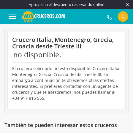
Aprovecha el descuento reservando online
917 815 555
Crucero Italia, Montenegro, Grecia,
Croacia desde Trieste III
no disponible.
El crucero solicitado no está disponible: Crucero Italia,
Montenegro, Grecia, Croacia desde Trieste III; sin
embargo a continuación te ofrecemos otras ofertas
interesantes. Si prefieres contactar con un agente de
cruceros y que te asesoremos, nos puedes llamar al
+34 917 815 555.
También te pueden interesar estos cruceros