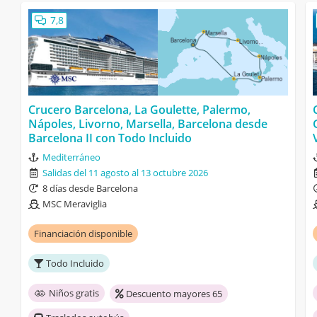
7,8
Crucero Barcelona, La Goulette, Palermo,
Nápoles, Livorno, Marsella, Barcelona desde
Barcelona II con Todo Incluido
Mediterráneo
Salidas del 11 agosto al 13 octubre 2026
8 días desde Barcelona
MSC Meraviglia
Financiación disponible
Todo Incluido
Niños gratis
Descuento mayores 65