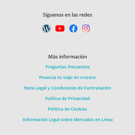
Síguenos en las redes
Más información
Preguntas frecuentes
Financia tu viaje en crucero
Nota Legal y Condiciones de Contratación
Política de Privacidad
Política de Cookies
Información Legal sobre Mercados en Línea