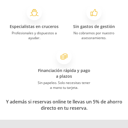
Especialistas en cruceros
Sin gastos de gestión
Profesionales y dispuestos a
No cobramos por nuestro
ayudar.
asesoramiento.
Financiación rápida y pago
a plazos
Sin papeleo. Solo necesitas tener
a mano tu tarjeta.
Y además si reservas online te llevas un 5% de ahorro
directo en tu reserva.