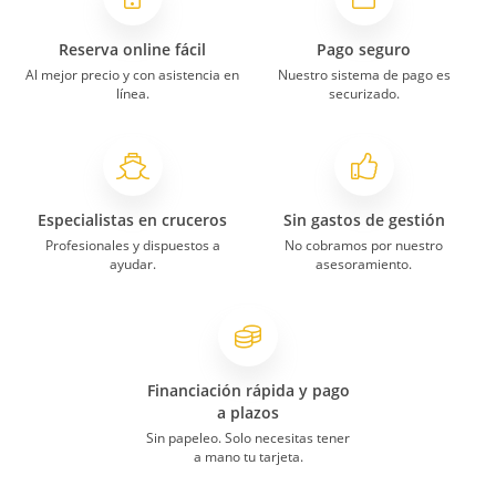
Reserva online fácil
Pago seguro
Al mejor precio y con asistencia en
Nuestro sistema de pago es
línea.
securizado.
Especialistas en cruceros
Sin gastos de gestión
Profesionales y dispuestos a
No cobramos por nuestro
ayudar.
asesoramiento.
Financiación rápida y pago
a plazos
Sin papeleo. Solo necesitas tener
a mano tu tarjeta.