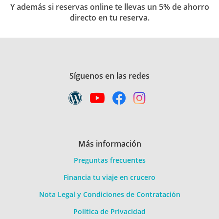
Y además si reservas online te llevas un 5% de ahorro
directo en tu reserva.
Síguenos en las redes
Más información
Preguntas frecuentes
Financia tu viaje en crucero
Nota Legal y Condiciones de Contratación
Política de Privacidad