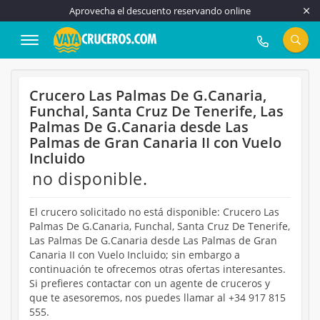
Aprovecha el descuento reservando online
917 815 555
Crucero Las Palmas De G.Canaria,
Funchal, Santa Cruz De Tenerife, Las
Palmas De G.Canaria desde Las
Palmas de Gran Canaria II con Vuelo
Incluido
no disponible.
El crucero solicitado no está disponible: Crucero Las
Palmas De G.Canaria, Funchal, Santa Cruz De Tenerife,
Las Palmas De G.Canaria desde Las Palmas de Gran
Canaria II con Vuelo Incluido; sin embargo a
continuación te ofrecemos otras ofertas interesantes.
Si prefieres contactar con un agente de cruceros y
que te asesoremos, nos puedes llamar al +34 917 815
555.