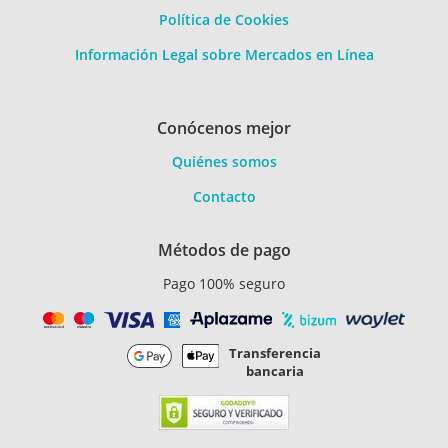
Política de Cookies
Información Legal sobre Mercados en Línea
Conócenos mejor
Quiénes somos
Contacto
Métodos de pago
Pago 100% seguro
Transferencia
bancaria