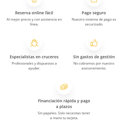
Reserva online fácil
Pago seguro
Al mejor precio y con asistencia en
Nuestro sistema de pago es
línea.
securizado.
Especialistas en cruceros
Sin gastos de gestión
Profesionales y dispuestos a
No cobramos por nuestro
ayudar.
asesoramiento.
Financiación rápida y pago
a plazos
Sin papeleo. Solo necesitas tener
a mano tu tarjeta.