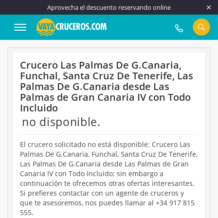
Aprovecha el descuento reservando online
917 815 555
Crucero Las Palmas De G.Canaria,
Funchal, Santa Cruz De Tenerife, Las
Palmas De G.Canaria desde Las
Palmas de Gran Canaria IV con Todo
Incluido
no disponible.
El crucero solicitado no está disponible: Crucero Las
Palmas De G.Canaria, Funchal, Santa Cruz De Tenerife,
Las Palmas De G.Canaria desde Las Palmas de Gran
Canaria IV con Todo Incluido; sin embargo a
continuación te ofrecemos otras ofertas interesantes.
Si prefieres contactar con un agente de cruceros y
que te asesoremos, nos puedes llamar al +34 917 815
555.