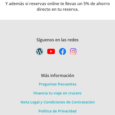
Y además si reservas online te llevas un 5% de ahorro
directo en tu reserva.
Síguenos en las redes
Más información
Preguntas frecuentes
Financia tu viaje en crucero
Nota Legal y Condiciones de Contratación
Política de Privacidad