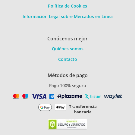
Política de Cookies
Información Legal sobre Mercados en Línea
Conócenos mejor
Quiénes somos
Contacto
Métodos de pago
Pago 100% seguro
Transferencia
bancaria