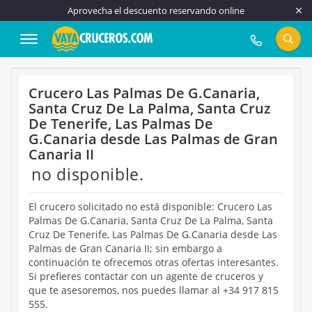
Aprovecha el descuento reservando online
917 815 555
Crucero Las Palmas De G.Canaria,
Santa Cruz De La Palma, Santa Cruz
De Tenerife, Las Palmas De
G.Canaria desde Las Palmas de Gran
Canaria II
no disponible.
El crucero solicitado no está disponible: Crucero Las
Palmas De G.Canaria, Santa Cruz De La Palma, Santa
Cruz De Tenerife, Las Palmas De G.Canaria desde Las
Palmas de Gran Canaria II; sin embargo a
continuación te ofrecemos otras ofertas interesantes.
Si prefieres contactar con un agente de cruceros y
que te asesoremos, nos puedes llamar al +34 917 815
555.