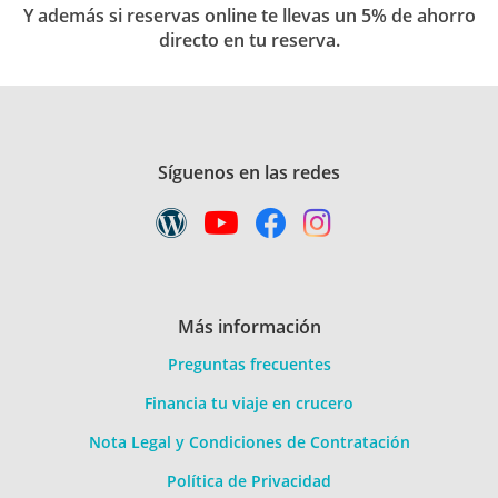
Y además si reservas online te llevas un 5% de ahorro
directo en tu reserva.
Síguenos en las redes
Más información
Preguntas frecuentes
Financia tu viaje en crucero
Nota Legal y Condiciones de Contratación
Política de Privacidad