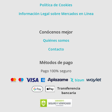
Política de Cookies
Información Legal sobre Mercados en Línea
Conócenos mejor
Quiénes somos
Contacto
Métodos de pago
Pago 100% seguro
Transferencia
bancaria