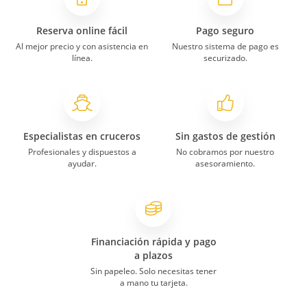
Reserva online fácil
Pago seguro
Al mejor precio y con asistencia en
Nuestro sistema de pago es
línea.
securizado.
Especialistas en cruceros
Sin gastos de gestión
Profesionales y dispuestos a
No cobramos por nuestro
ayudar.
asesoramiento.
Financiación rápida y pago
a plazos
Sin papeleo. Solo necesitas tener
a mano tu tarjeta.