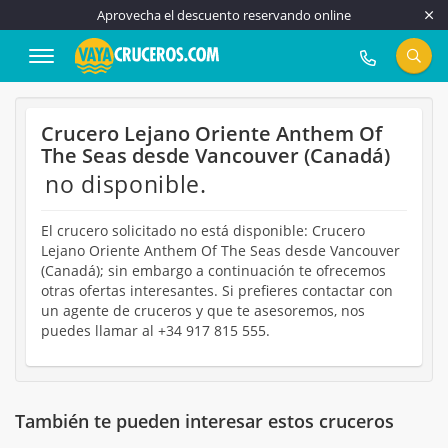
Aprovecha el descuento reservando online
917 815 555
Crucero Lejano Oriente Anthem Of
The Seas desde Vancouver (Canadá)
no disponible.
El crucero solicitado no está disponible: Crucero
Lejano Oriente Anthem Of The Seas desde Vancouver
(Canadá); sin embargo a continuación te ofrecemos
otras ofertas interesantes. Si prefieres contactar con
un agente de cruceros y que te asesoremos, nos
puedes llamar al +34 917 815 555.
También te pueden interesar estos cruceros