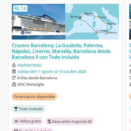
7,8
Crucero Barcelona, La Goulette, Palermo,
Nápoles, Livorno, Marsella, Barcelona desde
Barcelona II con Todo Incluido
Mediterráneo
Salidas del 11 agosto al 13 octubre 2026
8 días desde Barcelona
MSC Meraviglia
Financiación disponible
Todo Incluido
Niños gratis
Descuento mayores 65