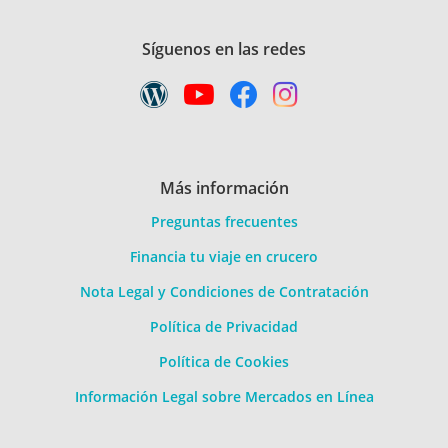
Síguenos en las redes
Más información
Preguntas frecuentes
Financia tu viaje en crucero
Nota Legal y Condiciones de Contratación
Política de Privacidad
Política de Cookies
Información Legal sobre Mercados en Línea