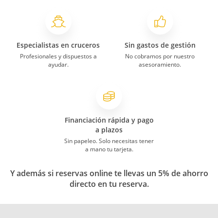
Especialistas en cruceros
Sin gastos de gestión
Profesionales y dispuestos a
No cobramos por nuestro
ayudar.
asesoramiento.
Financiación rápida y pago
a plazos
Sin papeleo. Solo necesitas tener
a mano tu tarjeta.
Y además si reservas online te llevas un 5% de ahorro
directo en tu reserva.